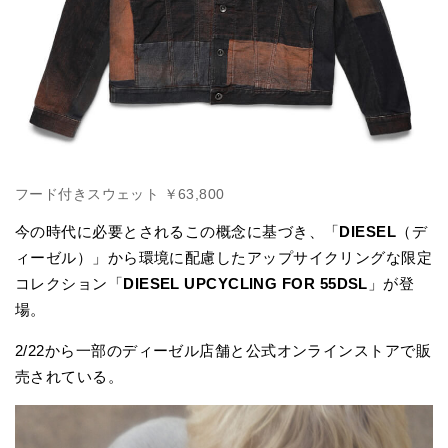
フード付きスウェット ￥63,800
今の時代に必要とされるこの概念に基づき、「
DIESEL
（デ
ィーゼル）」から環境に配慮したアップサイクリングな限定
コレクション「
DIESEL UPCYCLING FOR 55DSL
」が登
場。
2/22から一部のディーゼル店舗と公式オンラインストアで販
売されている。