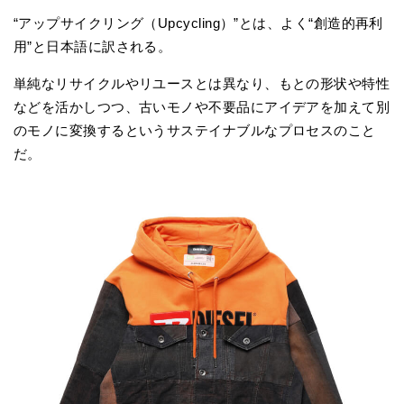
“アップサイクリング（Upcycling）”とは、よく“創造的再利
用”と日本語に訳される。
単純なリサイクルやリユースとは異なり、もとの形状や特性
などを活かしつつ、古いモノや不要品にアイデアを加えて別
のモノに変換するというサステイナブルなプロセスのこと
だ。