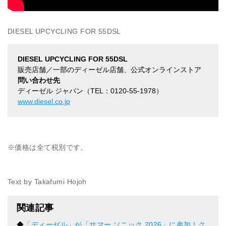
DIESEL UPCYCLING FOR 55DSL
DIESEL UPCYCLING FOR 55DSL
販売店舗／一部のディーゼル店舗、公式オンラインストア
問い合わせ先
ディーゼル ジャパン（TEL：0120-55-1978）
www.diesel.co.jp
※価格は全て税別です。
Text by Takafumi Hojoh
関連記事
◆
「ディーゼル」が「サマー ソニック 2026」に参加！ク