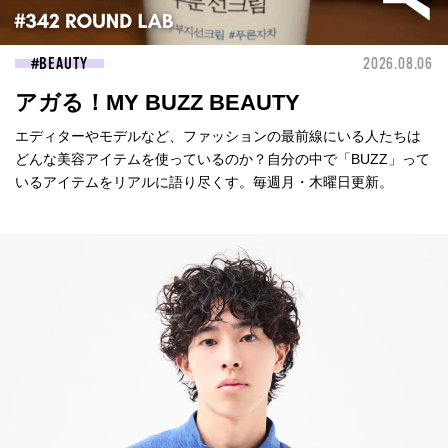
BEAUTY
2026.08.06
アガる！MY BUZZ BEAUTY
エディターやモデルなど、ファッションの最前線にいる人たちは
どんな美容アイテムを使っているのか？自分の中で「BUZZ」って
いるアイテムをリアルに語り尽くす。毎週月・木曜日更新。