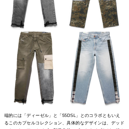
端的には「ディーゼル」と「55DSL」とのコラボともいえ
るこのカプセルコレクション、具体的なデザインは、デッド