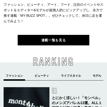
ファッション、ビューティ、アート、フード...注目のイベントやス
ポットをエディター&モデルが超個人的にピックアップし、全力で
推す連載「MY BUZZ SPOT」。ぜひチェックして、休日に足を運
んでみよう！
連載一覧を見る
RANKING
とにかく涼しい！「モンベル」
のメンズアパレル13選。ALL１