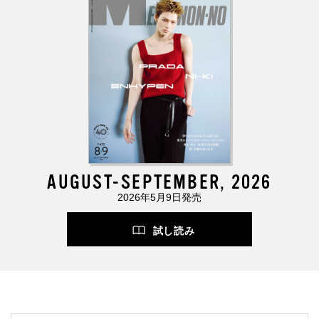
AUGUST-SEPTEMBER, 2026
2026年5月9日発売
試し読み