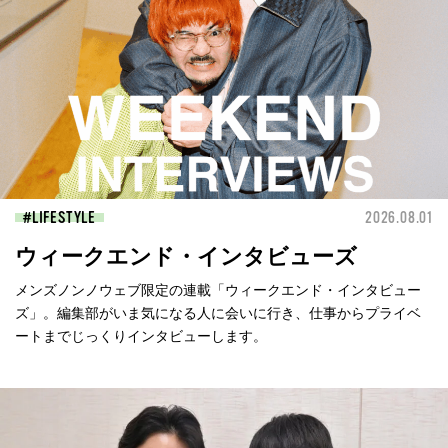
LIFESTYLE
2026.08.01
ウィークエンド・インタビューズ
メンズノンノウェブ限定の連載「ウィークエンド・インタビュー
ズ」。編集部がいま気になる人に会いに行き、仕事からプライベ
ートまでじっくりインタビューします。