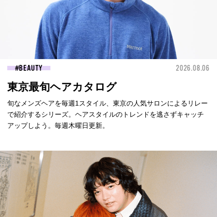
BEAUTY
2026.08.06
東京最旬ヘアカタログ
旬なメンズヘアを毎週1スタイル、東京の人気サロンによるリレー
で紹介するシリーズ。ヘアスタイルのトレンドを逃さずキャッチ
アップしよう。毎週木曜日更新。