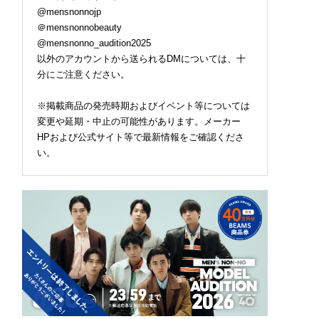
@mensnonnojp
＠mensnonnobeauty
@mensnonno_audition2025
以外のアカウントから送られるDMについては、十
分にご注意ください。
※掲載商品の発売時期およびイベント等については
変更や延期・中止の可能性があります。メーカー
HPおよび公式サイト等で最新情報をご確認くださ
い。