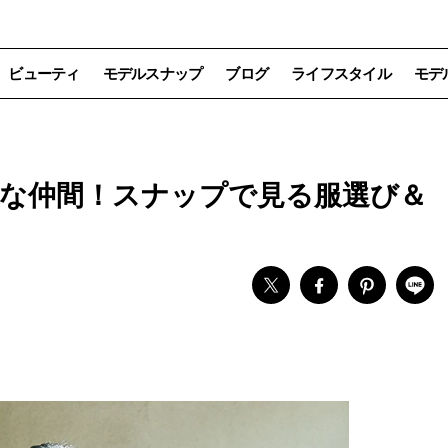
ビューティ
モデルスナップ
ブログ
ライフスタイル
モデ
はみんな仲間！スナップで見る服選び＆