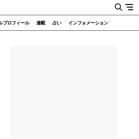
ルプロフィール
連載
占い
インフォメーション