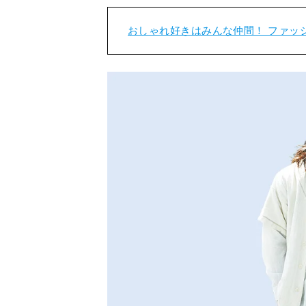
おしゃれ好きはみんな仲間！ ファッ