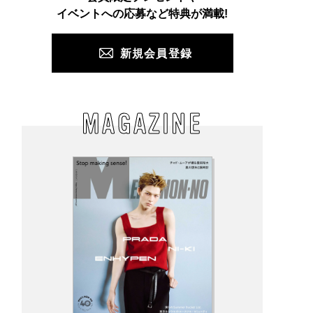
PUSH
イベントへの応募など特典が満載!
新規会員登録
MAGAZINE