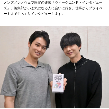
メンズノンノウェブ限定の連載「ウィークエンド・インタビュー
ズ」。編集部がいま気になる人に会いに行き、仕事からプライベ
ートまでじっくりインタビューします。