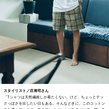
スタイリスト／庄将司さん
「Tシャツは天然繊維しか着たくない。けど、ちょっとテッ
クっぽさを出したい日もある。そんなときに、このコットン