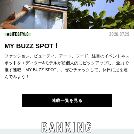
LIFESTYLE
2026.07.29
MY BUZZ SPOT！
ファッション、ビューティ、アート、フード...注目のイベントやス
ポットをエディター&モデルが超個人的にピックアップし、全力で
推す連載「MY BUZZ SPOT」。ぜひチェックして、休日に足を運
んでみよう！
連載一覧を見る
RANKING