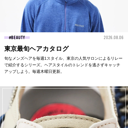
BEAUTY
2026.08.06
東京最旬ヘアカタログ
旬なメンズヘアを毎週1スタイル、東京の人気サロンによるリレー
で紹介するシリーズ。ヘアスタイルのトレンドを逃さずキャッチ
アップしよう。毎週木曜日更新。