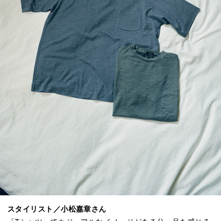
スタイリスト／小松嘉章さん