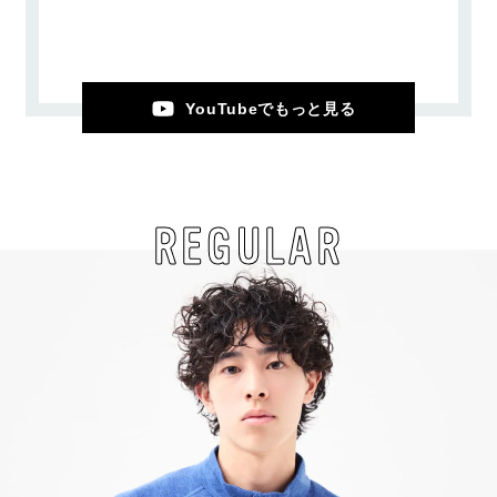
YouTubeでもっと見る
REGULAR