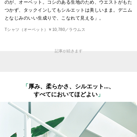
のが、オーベット。コシのある生地のため、ウエストがもた
つかず、タックインしてもシルエットは美しいまま。デニム
となじみのいい生成りで、こなれて見える」。
Tシャツ（オーベット）￥10,780／ラウムス
「
厚み、柔らかさ、シルエット...、
すべてにおいてほどよい
」