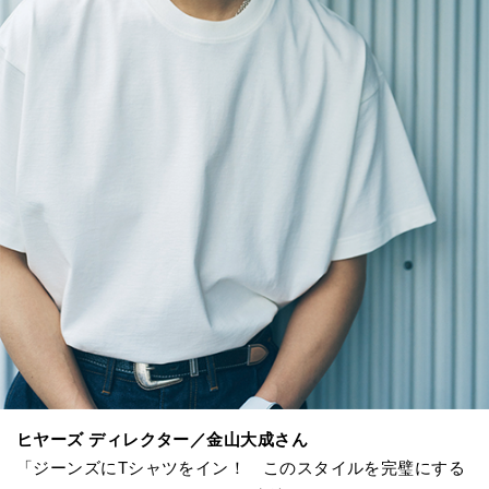
ヒヤーズ ディレクター／金山大成さん
「ジーンズにTシャツをイン！ このスタイルを完璧にする