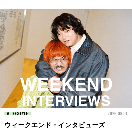
LIFESTYLE
2026.08.01
ウィークエンド・インタビューズ