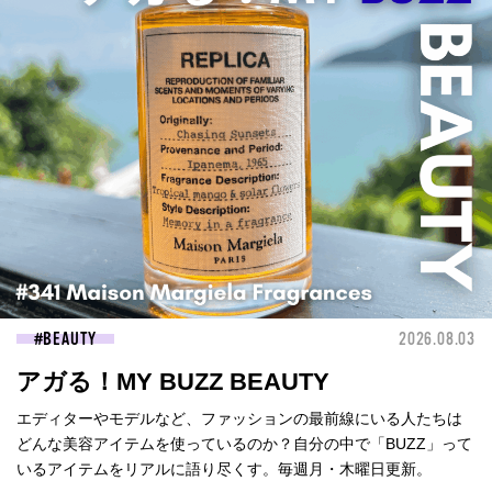
BEAUTY
2026.08.03
アガる！MY BUZZ BEAUTY
エディターやモデルなど、ファッションの最前線にいる人たちは
どんな美容アイテムを使っているのか？自分の中で「BUZZ」って
いるアイテムをリアルに語り尽くす。毎週月・木曜日更新。