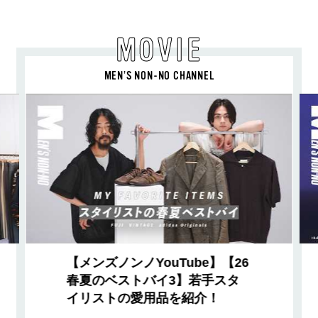
MOVIE
MEN’S NON-NO CHANNEL
【メンズノンノYouTube】【26
春夏のベストバイ3】若手スタ
イリストの愛用品を紹介！