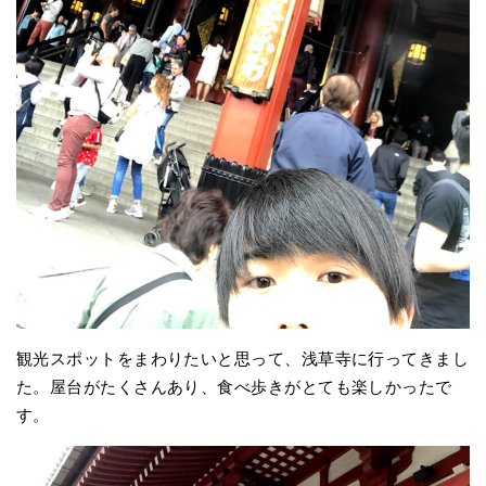
観光スポットをまわりたいと思って、浅草寺に行ってきまし
た。屋台がたくさんあり、食べ歩きがとても楽しかったで
す。