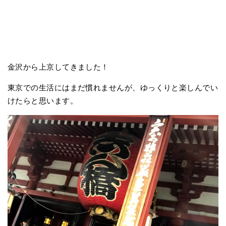
金沢から上京してきました！
東京での生活にはまだ慣れませんが、ゆっくりと楽しんでい
けたらと思います。