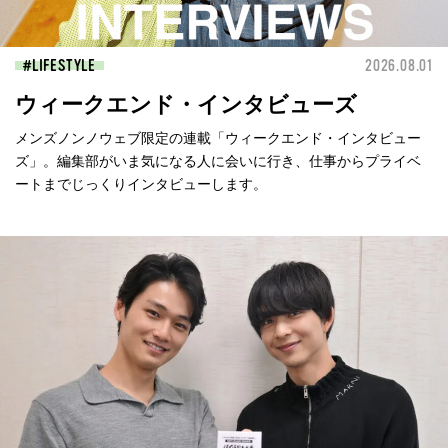
LIFESTYLE
2026.08.01
ウィークエンド・インタビューズ
メンズノンノウェブ限定の連載「ウィークエンド・インタビュー
ズ」。編集部がいま気になる人に会いに行き、仕事からプライベ
ートまでじっくりインタビューします。