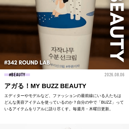
BEAUTY
2026.08.06
アガる！MY BUZZ BEAUTY
エディターやモデルなど、ファッションの最前線にいる人たちは
どんな美容アイテムを使っているのか？自分の中で「BUZZ」って
いるアイテムをリアルに語り尽くす。毎週月・木曜日更新。