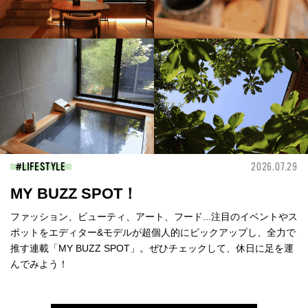
LIFESTYLE
2026.07.29
MY BUZZ SPOT！
ファッション、ビューティ、アート、フード...注目のイベントやス
ポットをエディター&モデルが超個人的にピックアップし、全力で
推す連載「MY BUZZ SPOT」。ぜひチェックして、休日に足を運
んでみよう！