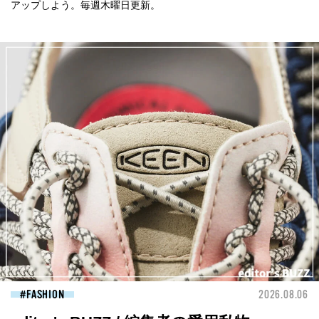
アップしよう。毎週木曜日更新。
FASHION
2026.08.06