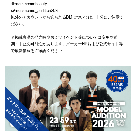
＠mensnonnobeauty
@mensnonno_audition2025
以外のアカウントから送られるDMについては、十分にご注意く
ださい。
※掲載商品の発売時期およびイベント等については変更や延
期・中止の可能性があります。メーカーHPおよび公式サイト等
で最新情報をご確認ください。