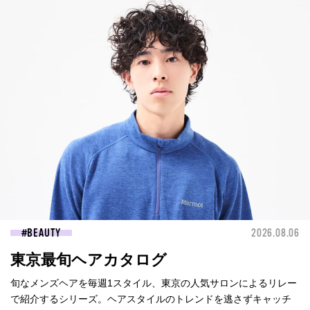
BEAUTY
2026.08.06
東京最旬ヘアカタログ
旬なメンズヘアを毎週1スタイル、東京の人気サロンによるリレー
で紹介するシリーズ。ヘアスタイルのトレンドを逃さずキャッチ