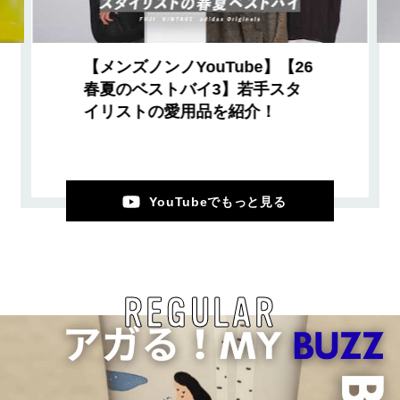
【メンズノンノYouTube】【26
春夏のベストバイ3】若手スタ
イリストの愛用品を紹介！
YouTubeでもっと見る
REGULAR