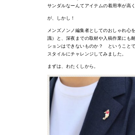
サンダルなーんてアイテムの着用率が高
が、しかし！
メンズノンノ編集者としてのおしゃれ心を
識）と、深夜までの取材や入稿作業にも耐
ションはできないものか？ ということ
スタイルにチャレンジしてみました。
まずは、わたくしから。