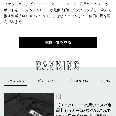
ファッション、ビューティ、アート、フード...注目のイベントやス
ポットをエディター&モデルが超個人的にピックアップし、全力で
推す連載「MY BUZZ SPOT」。ぜひチェックして、休日に足を運
んでみよう！
連載一覧を見る
RANKING
【ユニクロ ユーの黒いコスパ名
品】もうカーゴパンツはこれで
いい。ワードローブに加えたい