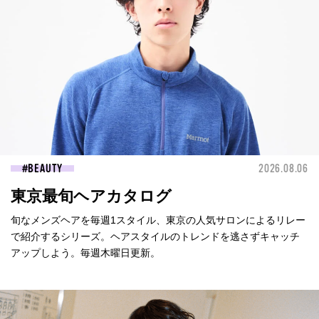
BEAUTY
2026.08.06
東京最旬ヘアカタログ
旬なメンズヘアを毎週1スタイル、東京の人気サロンによるリレー
で紹介するシリーズ。ヘアスタイルのトレンドを逃さずキャッチ
アップしよう。毎週木曜日更新。