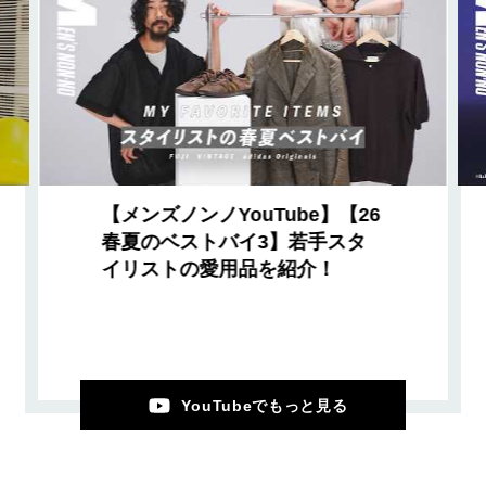
【メンズノンノYouTube】【26
春夏のベストバイ3】若手スタ
イリストの愛用品を紹介！
YouTubeでもっと見る