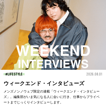
LIFESTYLE
2026.08.01
ウィークエンド・インタビューズ
メンズノンノウェブ限定の連載「ウィークエンド・インタビュー
ズ」。編集部がいま気になる人に会いに行き、仕事からプライベ
ートまでじっくりインタビューします。