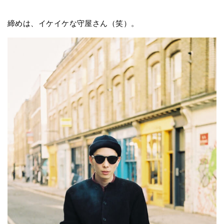
締めは、イケイケな守屋さん（笑）。