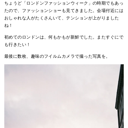
ちょうど「ロンドンファッションウィーク」の時期でもあっ
たので、ファッションショーも見てきました。会場付近には
おしゃれな人がたくさんいて、テンションが上がりました
ね！
初めてのロンドンは、何もかもが新鮮でした。またすぐにで
も行きたい！
最後に数枚、趣味のフイルムカメラで撮った写真を。