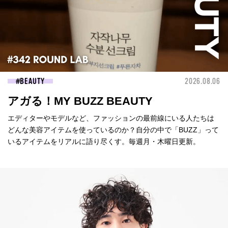
BEAUTY
2026.08.06
アガる！MY BUZZ BEAUTY
エディターやモデルなど、ファッションの最前線にいる人たちは
どんな美容アイテムを使っているのか？自分の中で「BUZZ」って
いるアイテムをリアルに語り尽くす。毎週月・木曜日更新。