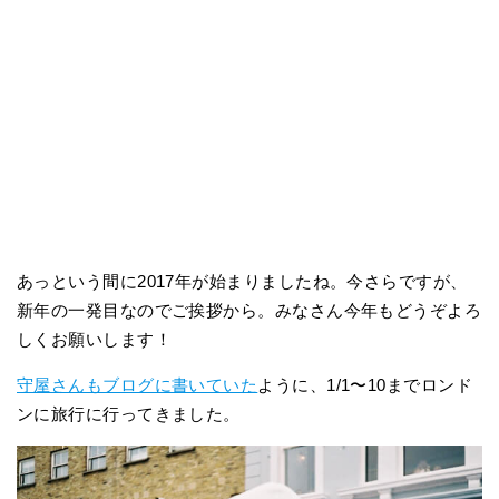
あっという間に2017年が始まりましたね。今さらですが、
新年の一発目なのでご挨拶から。みなさん今年もどうぞよろ
しくお願いします！
守屋さんもブログに書いていた
ように、1/1〜10までロンド
ンに旅行に行ってきました。