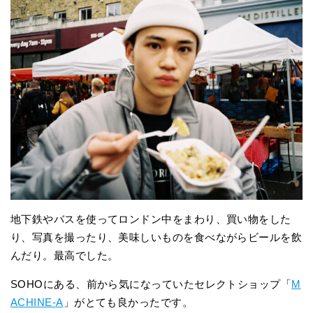
地下鉄やバスを使ってロンドン中をまわり、買い物をした
り、写真を撮ったり、美味しいものを食べながらビールを飲
んだり。最高でした。
SOHOにある、前から気になっていたセレクトショップ「
M
ACHINE-A
」がとても良かったです。