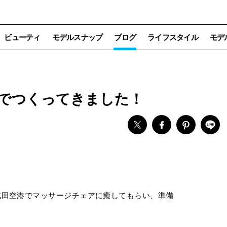
ビューティ
モデルスナップ
ブログ
ライフスタイル
モデ
でつくってきました！
成田空港でマッサージチェアに癒してもらい、準備