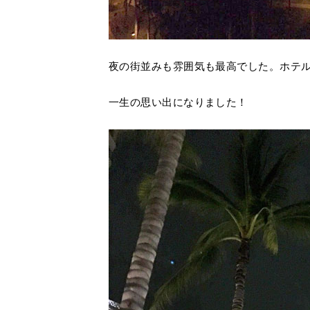
夜の街並みも雰囲気も最高でした。ホテ
一生の思い出になりました！