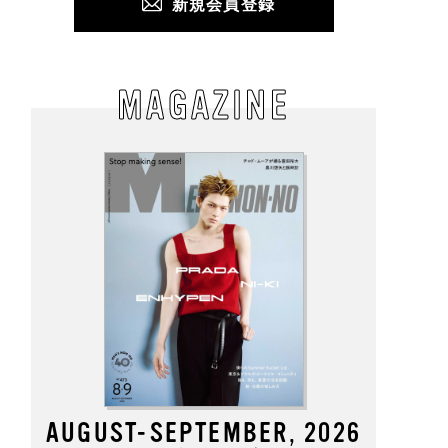
新規会員登録
MAGAZINE
AUGUST-SEPTEMBER, 2026