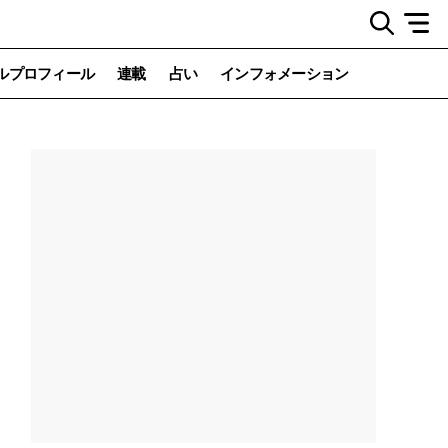
ルプロフィール
連載
占い
インフォメーション