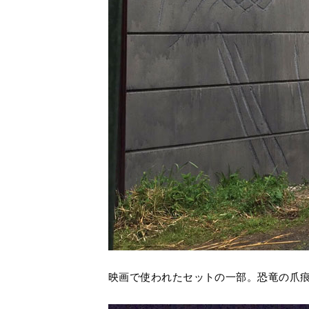
映画で使われたセットの一部。恐竜の爪