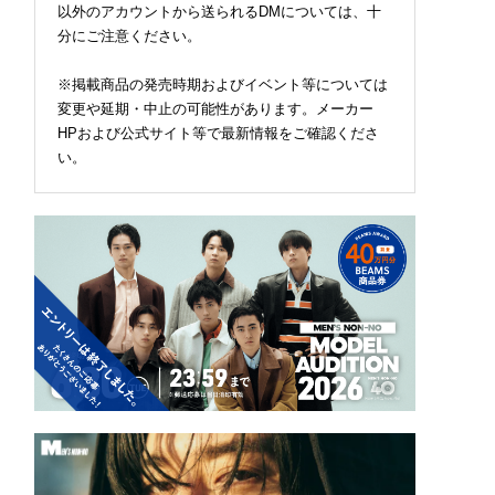
以外のアカウントから送られるDMについては、十
分にご注意ください。
※掲載商品の発売時期およびイベント等については
変更や延期・中止の可能性があります。メーカー
HPおよび公式サイト等で最新情報をご確認くださ
い。