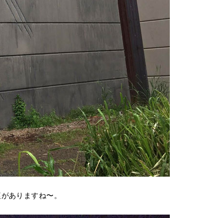
痕がありますね〜。