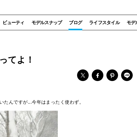
ビューティ
モデルスナップ
ブログ
ライフスタイル
モデ
ってよ！
いたんですが...今年はまったく使わず。