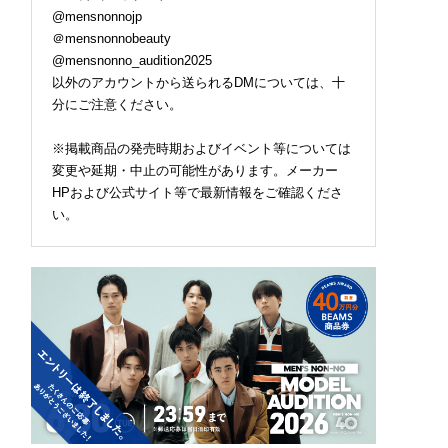
@mensnonnojp
＠mensnonnobeauty
@mensnonno_audition2025
以外のアカウントから送られるDMについては、十
分にご注意ください。
※掲載商品の発売時期およびイベント等については
変更や延期・中止の可能性があります。メーカー
HPおよび公式サイト等で最新情報をご確認くださ
い。