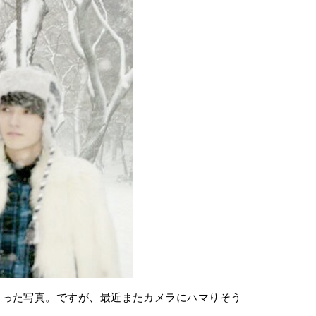
らった写真。ですが、最近またカメラにハマりそう