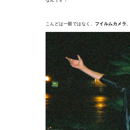
こんどは一眼ではなく、
フイルムカメラ