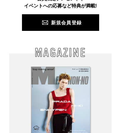
PUSH
イベントへの応募など特典が満載!
新規会員登録
MAGAZINE