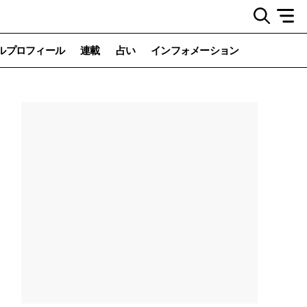
ルプロフィール
連載
占い
インフォメーション