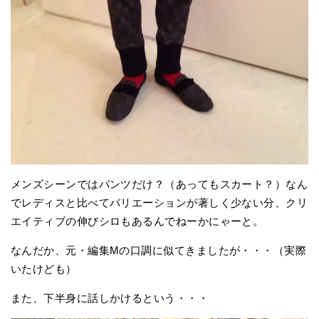
メンズシーンではパンツだけ？（あってもスカート？）なん
でレディスと比べてバリエーションが著しく少ない分、クリ
エイティブの伸びシロもあるんでねーかにゃーと。
なんだか、元・編集Mの口調に似てきましたが・・・（実際
いたけども）
また、下半身に話しかけるという・・・