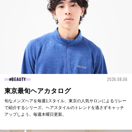
BEAUTY
2026.08.06
東京最旬ヘアカタログ
旬なメンズヘアを毎週1スタイル、東京の人気サロンによるリレー
で紹介するシリーズ。ヘアスタイルのトレンドを逃さずキャッチ
アップしよう。毎週木曜日更新。