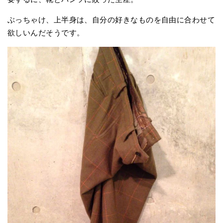
ぶっちゃけ、上半身は、自分の好きなものを自由に合わせて
欲しいんだそうです。