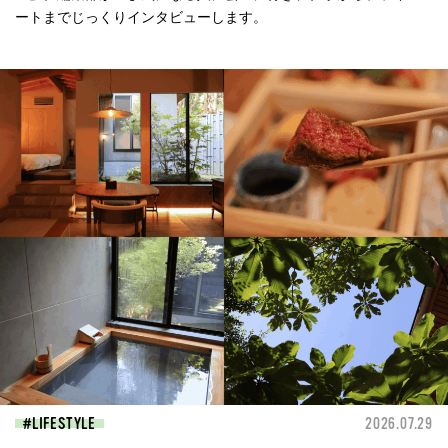
ートまでじっくりインタビューします。
LIFESTYLE
2026.07.29