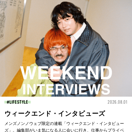
LIFESTYLE
2026.08.01
ウィークエンド・インタビューズ
メンズノンノウェブ限定の連載「ウィークエンド・インタビュー
ズ」。編集部がいま気になる人に会いに行き、仕事からプライベ