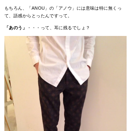
もちろん、「ANOU」の「アノウ」には意味は特に無くっ
て、語感からとったんですって。
「あのう」
・・・って、耳に残るでしょ？