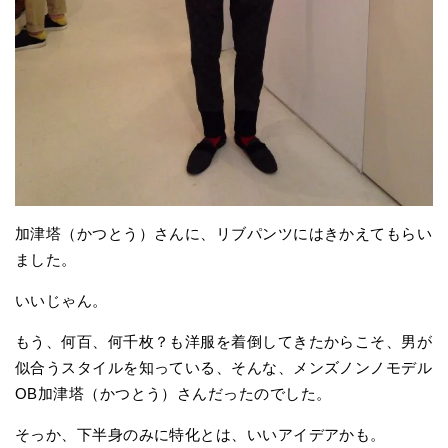
加津塔（かつとう）さんに、リブパンツにはきかえてもらい
ました。
いいじゃん。
もう、何百、何千枚？も洋服を着倒してきたからこそ、男が
似合うスタイルを知っている、そんな、メンズノンノモデル
OB加津塔（かつとう）さんだったのでした。
そっか、下半身のみに特化とは、いいアイデアかも。