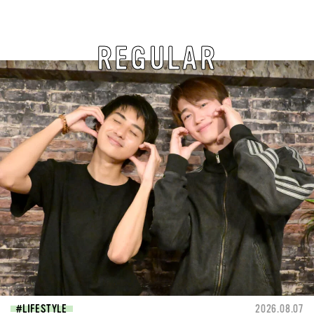
REGULAR
LIFESTYLE
2026.08.07