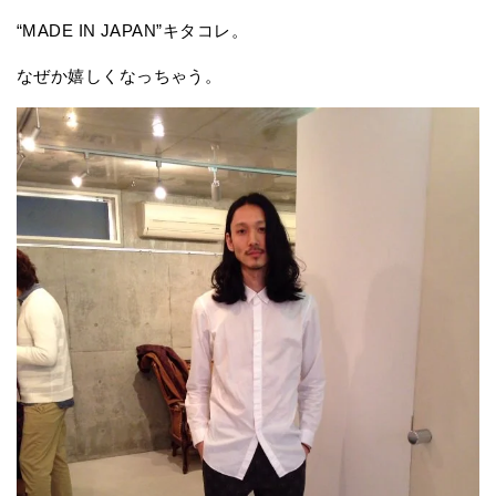
“MADE IN JAPAN”キタコレ。
なぜか嬉しくなっちゃう。