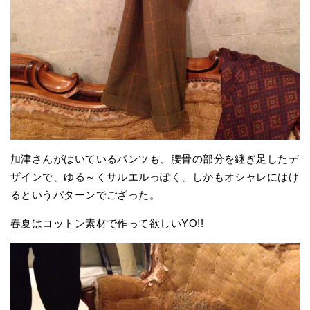
加津さんがはいているパンツも、腰骨の部分を継ぎ足したデ
ザインで、ゆる～くサルエルっぽく、しかもオシャレにはけ
るというパターンでござった。
春夏はコットン素材で作って欲しいYO!!