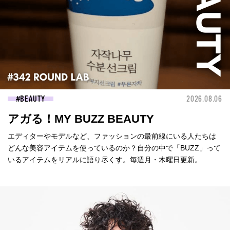
BEAUTY
2026.08.06
アガる！MY BUZZ BEAUTY
エディターやモデルなど、ファッションの最前線にいる人たちは
どんな美容アイテムを使っているのか？自分の中で「BUZZ」って
いるアイテムをリアルに語り尽くす。毎週月・木曜日更新。