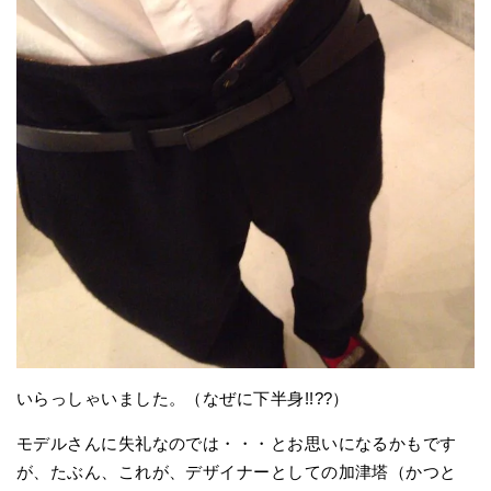
いらっしゃいました。（なぜに下半身!!??）
モデルさんに失礼なのでは・・・とお思いになるかもです
が、たぶん、これが、デザイナーとしての加津塔（かつと