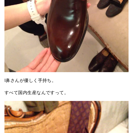
I鼻さんが優しく手持ち。
すべて国内生産なんですって。