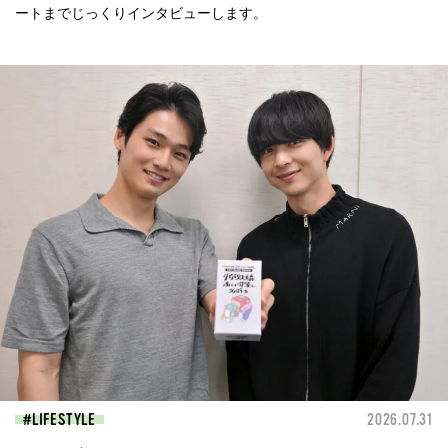
ートまでじっくりインタビューします。
LIFESTYLE
2026.07.31