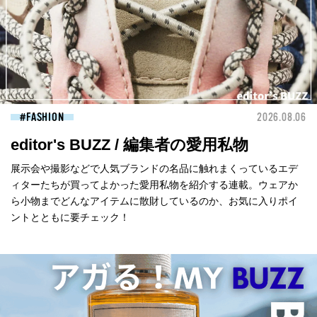
FASHION
2026.08.06
editor's BUZZ / 編集者の愛用私物
展示会や撮影などで人気ブランドの名品に触れまくっているエデ
ィターたちが買ってよかった愛用私物を紹介する連載。ウェアか
ら小物までどんなアイテムに散財しているのか、お気に入りポイ
ントとともに要チェック！