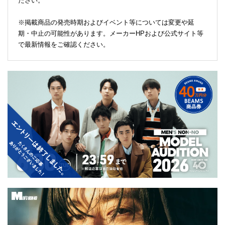
ださい。
※掲載商品の発売時期およびイベント等については変更や延
期・中止の可能性があります。メーカーHPおよび公式サイト等
で最新情報をご確認ください。