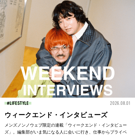
LIFESTYLE
2026.08.01
ウィークエンド・インタビューズ
メンズノンノウェブ限定の連載「ウィークエンド・インタビュー
ズ」。編集部がいま気になる人に会いに行き、仕事からプライベ