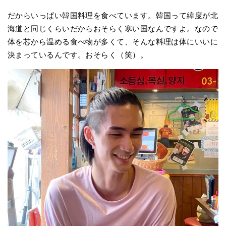
だからいっぱい韓国料理を食べています。韓国って緯度が北
海道と同じくらいだからおそらく寒い国なんですよ。なので
体を芯から温める食べ物が多くて、そんな料理は体にいいに
決まっているんです。おそらく（笑）。