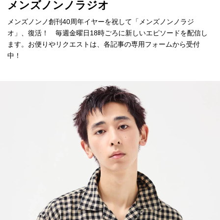
メンズノンノラジオ
メンズノンノ創刊40周年イヤーを祝して「メンズノンノラジ
オ」、復活！ 毎週金曜日18時ごろに新しいエピソードを配信し
ます。お便りやリクエストは、各記事の専用フォームから受付
中！