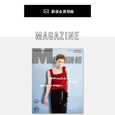
新規会員登録
MAGAZINE