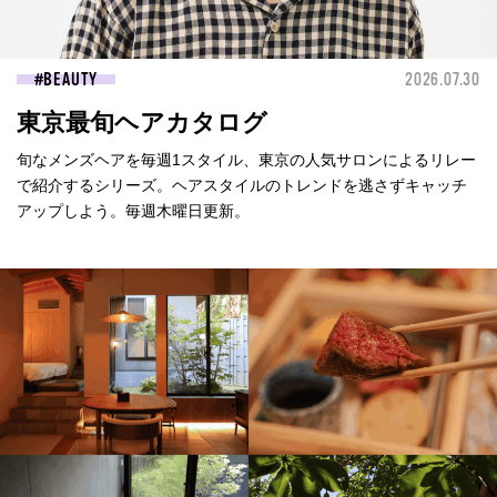
BEAUTY
2026.07.30
東京最旬ヘアカタログ
旬なメンズヘアを毎週1スタイル、東京の人気サロンによるリレー
で紹介するシリーズ。ヘアスタイルのトレンドを逃さずキャッチ
アップしよう。毎週木曜日更新。