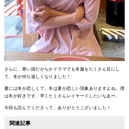
さらに、寒い国だからかドラマでも冬服をたくさん目にし
て、冬が待ち遠しくなりました！
夏には冬が恋しくて、冬は夏が恋しい現象ありますよね。僕
は冬が好きです。早くたくさんレイヤードしたいなあ〜。
今回も読んでくださって、ありがとうございました！
関連記事