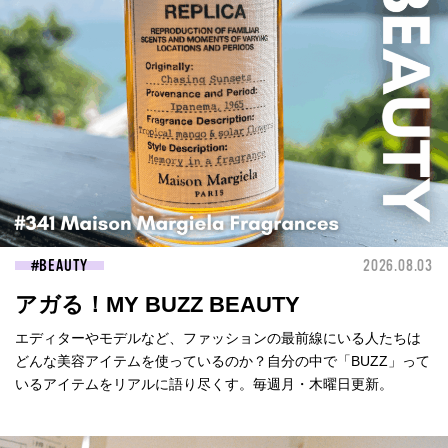
BEAUTY
2026.08.03
アガる！MY BUZZ BEAUTY
エディターやモデルなど、ファッションの最前線にいる人たちは
どんな美容アイテムを使っているのか？自分の中で「BUZZ」って
いるアイテムをリアルに語り尽くす。毎週月・木曜日更新。