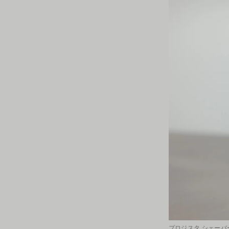
プロジスタ シェーバー