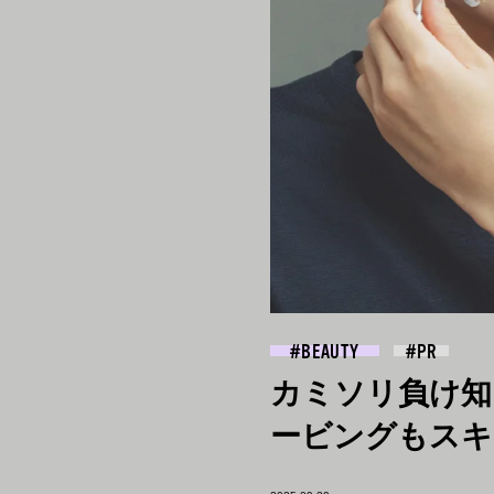
BEAUTY
カミソリ負け知
ービングもスキ