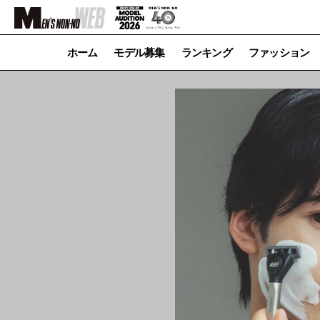
ホーム
モデル募集
ランキング
ファッション