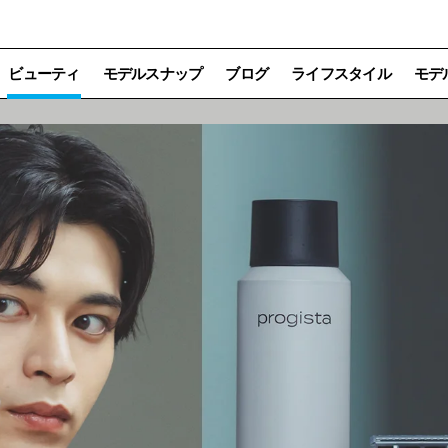
ビューティ
モデルスナップ
ブログ
ライフスタイル
モデ