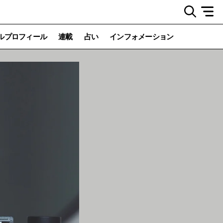
ルプロフィール
連載
占い
インフォメーション