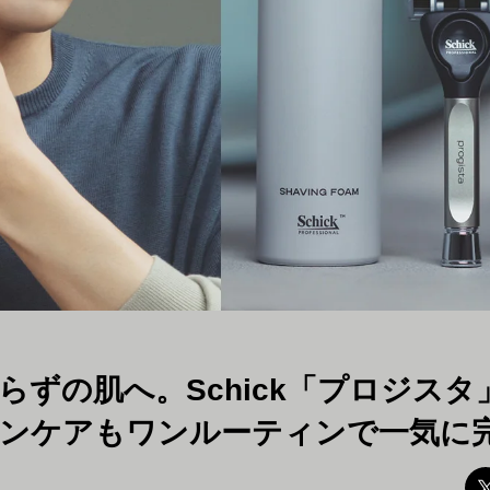
らずの肌へ。Schick「プロジス
ンケアもワンルーティンで一気に