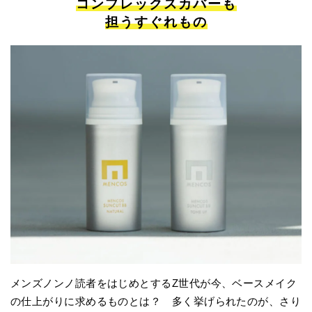
コンプレックスカバーも
担うすぐれもの
メンズノンノ読者をはじめとするZ世代が今、ベースメイク
の仕上がりに求めるものとは？ 多く挙げられたのが、さり