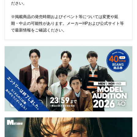
ださい。
※掲載商品の発売時期およびイベント等については変更や延
期・中止の可能性があります。メーカーHPおよび公式サイト等
で最新情報をご確認ください。