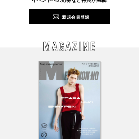
イベントへの応募など特典が満載!
新規会員登録
MAGAZINE