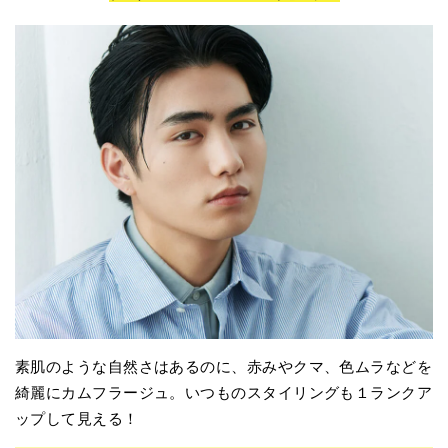
素肌のような自然さはあるのに、赤みやクマ、色ムラなどを
綺麗にカムフラージュ。いつものスタイリングも１ランクア
ップして見える！