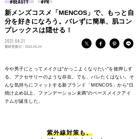
BEAUTY
新メンズコスメ「MENCOS」で、もっと自
分を好きになろう。バレずに簡単、肌コン
プレックスは隠せる！
2021.04.21
最終更新日 :
2022.05.24
今や男子にとってメイクは“かっこよくなりたい”を後押しす
る、アクセサリーのような存在。でも、バレたくはない。そ
んな気持ちにフィットする新ブランド「MENCOS」から“日
焼け止め以上、ファンデーション未満”のベースメイクアイ
テムが誕生した。
紫外線対策も、