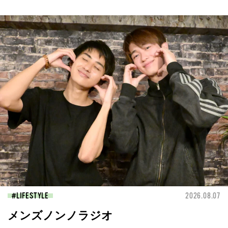
LIFESTYLE
2026.08.07
メンズノンノラジオ