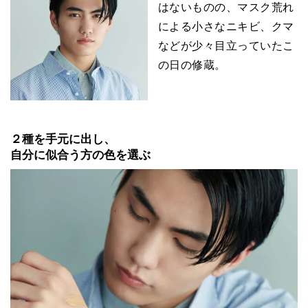
はないものの、マスク荒れ
による小さなニキビ、クマ
などが少々目立っていたこ
の日の修蔵。
２種を手元に出し、
自分に似合う方の色を選ぶ