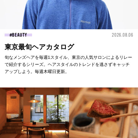
BEAUTY
2026.08.06
東京最旬ヘアカタログ
旬なメンズヘアを毎週1スタイル、東京の人気サロンによるリレー
で紹介するシリーズ。ヘアスタイルのトレンドを逃さずキャッチ
アップしよう。毎週木曜日更新。