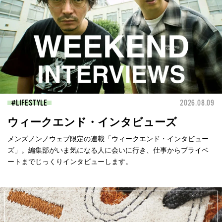
LIFESTYLE
2026.08.09
ウィークエンド・インタビューズ
メンズノンノウェブ限定の連載「ウィークエンド・インタビュー
ズ」。編集部がいま気になる人に会いに行き、仕事からプライベ
ートまでじっくりインタビューします。