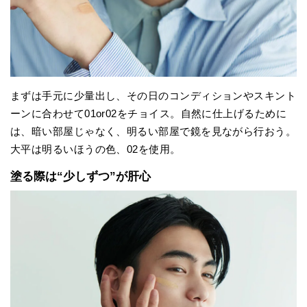
まずは手元に少量出し、その日のコンディションやスキント
ーンに合わせて01or02をチョイス。自然に仕上げるために
は、暗い部屋じゃなく、明るい部屋で鏡を見ながら行おう。
大平は明るいほうの色、02を使用。
塗る際は“少しずつ”が肝心