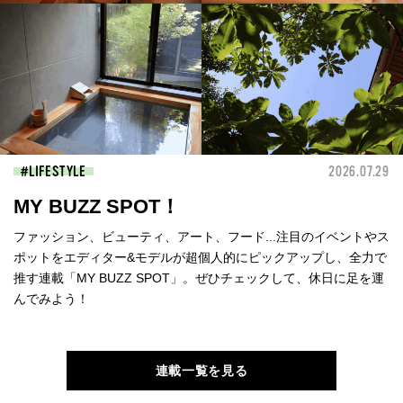
LIFESTYLE
2026.07.29
MY BUZZ SPOT！
ファッション、ビューティ、アート、フード...注目のイベントやス
ポットをエディター&モデルが超個人的にピックアップし、全力で
推す連載「MY BUZZ SPOT」。ぜひチェックして、休日に足を運
んでみよう！
連載一覧を見る