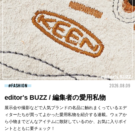
FASHION
2026.08.09
editor's BUZZ / 編集者の愛用私物
展示会や撮影などで人気ブランドの名品に触れまくっているエデ
ィターたちが買ってよかった愛用私物を紹介する連載。ウェアか
ら小物までどんなアイテムに散財しているのか、お気に入りポイ
ントとともに要チェック！