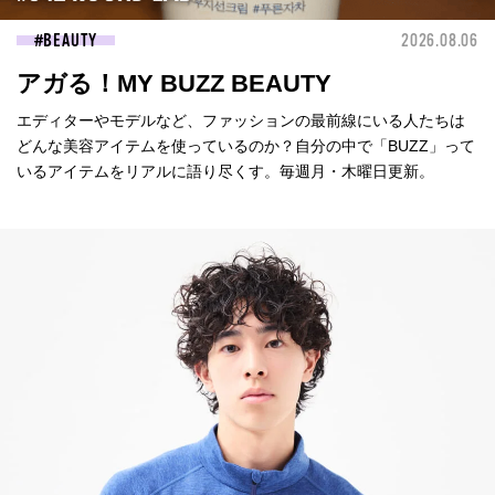
BEAUTY
2026.08.06
アガる！MY BUZZ BEAUTY
エディターやモデルなど、ファッションの最前線にいる人たちは
どんな美容アイテムを使っているのか？自分の中で「BUZZ」って
いるアイテムをリアルに語り尽くす。毎週月・木曜日更新。