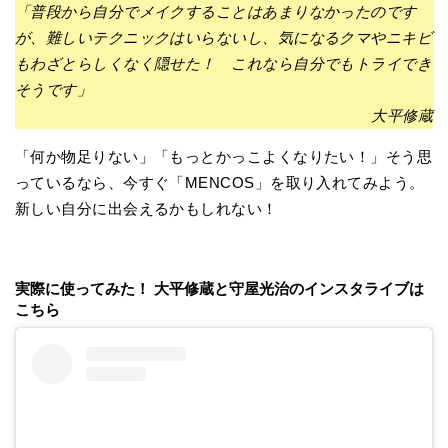
「普段から自分でメイクすることはあまりなかったのです
が、難しいテクニックはいらないし、気になるクマやニキビ
もわざとらしくなく隠せた！ これなら自分でもトライでき
そうです」
大平修蔵
「何か物足りない」「もっとかっこよくなりたい！」そう思
っているなら、今すぐ「MENCOS」を取り入れてみよう。
新しい自分に出会えるかもしれない！
実際に使ってみた！ 大平修蔵と守屋光治のインスタライブは
こちら