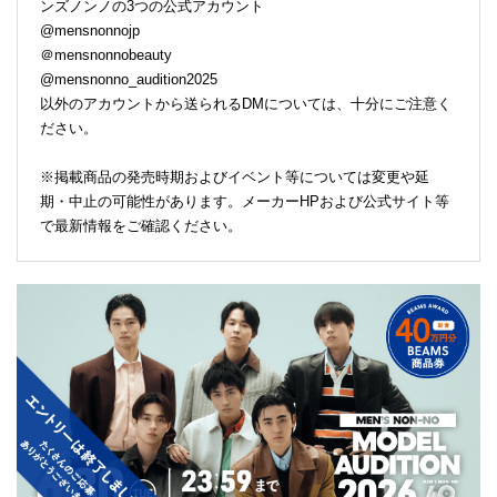
ンズノンノの3つの公式アカウント
@mensnonnojp
＠mensnonnobeauty
@mensnonno_audition2025
以外のアカウントから送られるDMについては、十分にご注意く
ださい。
※掲載商品の発売時期およびイベント等については変更や延
期・中止の可能性があります。メーカーHPおよび公式サイト等
で最新情報をご確認ください。