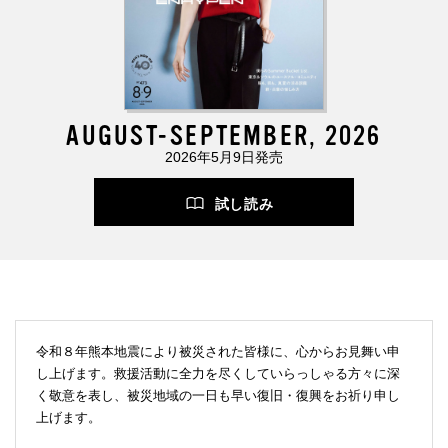
AUGUST-SEPTEMBER, 2026
2026年5月9日発売
試し読み
令和８年熊本地震により被災された皆様に、心からお見舞い申
し上げます。救援活動に全力を尽くしていらっしゃる方々に深
く敬意を表し、被災地域の一日も早い復旧・復興をお祈り申し
上げます。