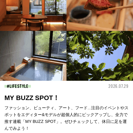
LIFESTYLE
2026.07.29
MY BUZZ SPOT！
ファッション、ビューティ、アート、フード...注目のイベントやス
ポットをエディター&モデルが超個人的にピックアップし、全力で
推す連載「MY BUZZ SPOT」。ぜひチェックして、休日に足を運
んでみよう！