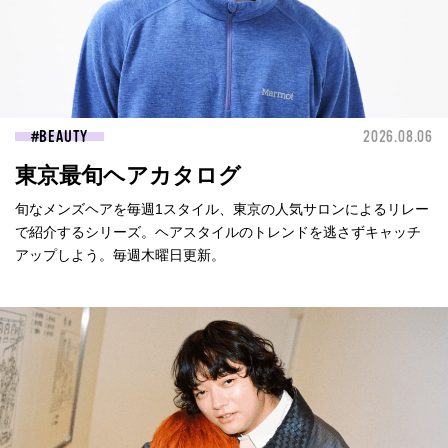
BEAUTY
2026.08.06
東京最旬ヘアカタログ
旬なメンズヘアを毎週1スタイル、東京の人気サロンによるリレー
で紹介するシリーズ。ヘアスタイルのトレンドを逃さずキャッチ
アップしよう。毎週木曜日更新。