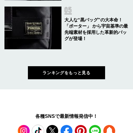
大人な“黒バッグ”の大本命！
「ポーター」 から宇宙基準の最
先端素材を採用した革新的バッ
グが登場！
ランキングをもっと見る
各種SNSで最新情報発信中！