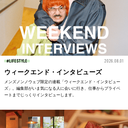
LIFESTYLE
2026.08.01
ウィークエンド・インタビューズ
メンズノンノウェブ限定の連載「ウィークエンド・インタビュー
ズ」。編集部がいま気になる人に会いに行き、仕事からプライベ
ートまでじっくりインタビューします。