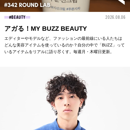
BEAUTY
2026.08.06
アガる！MY BUZZ BEAUTY
エディターやモデルなど、ファッションの最前線にいる人たちは
どんな美容アイテムを使っているのか？自分の中で「BUZZ」って
いるアイテムをリアルに語り尽くす。毎週月・木曜日更新。