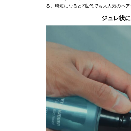
る、時短になるとZ世代でも大人気のヘア
ジュレ状に