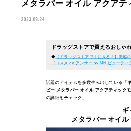
メタラバー オイル アクア
2023.09.24
ドラッグストアで買えるおしゃ
◆
【ドラッグストアで手に入る！】美容の
［コスメ de アンサー by MN ビューテ
話題のアイテムを多数生み出している「
ビー メタラバー オイル アクアティック
の詳細をチェック。
ギ
メタラバー オイル