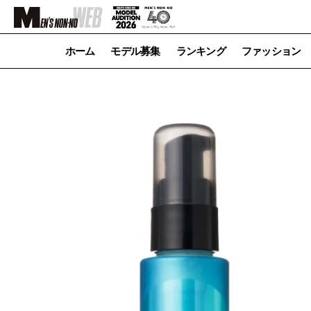
ホーム
モデル募集
ランキング
ファッション