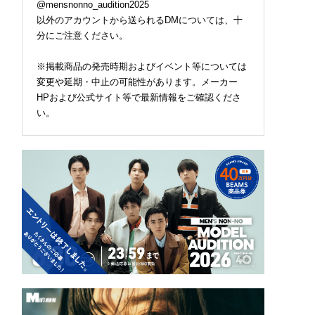
@mensnonno_audition2025
以外のアカウントから送られるDMについては、十
分にご注意ください。
※掲載商品の発売時期およびイベント等については
変更や延期・中止の可能性があります。メーカー
HPおよび公式サイト等で最新情報をご確認くださ
い。