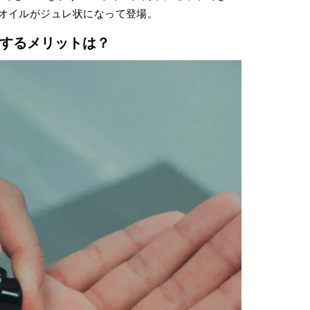
オイルがジュレ状になって登場。
するメリットは？