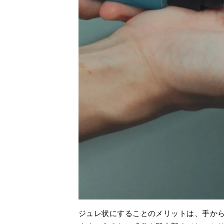
ジュレ状にすることのメリットは、手か