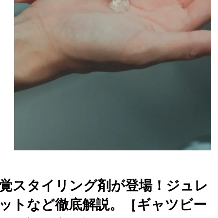
覚スタイリング剤が登場！ジュレ
ットなど徹底解説。［ギャツビー