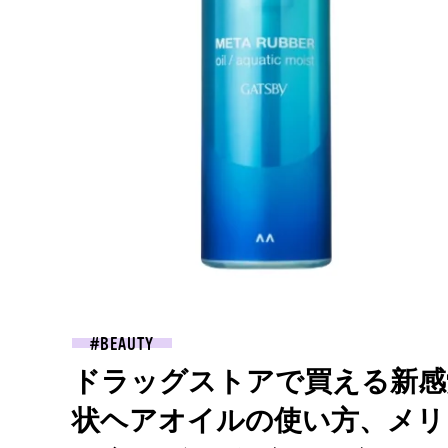
BEAUTY
ドラッグストアで買える新感
状ヘアオイルの使い方、メリ