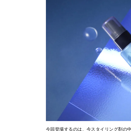
今回登場するのは、今スタイリング剤の中