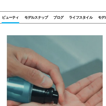
ビューティ
モデルスナップ
ブログ
ライフスタイル
モデ