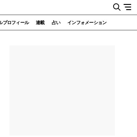
ルプロフィール
連載
占い
インフォメーション