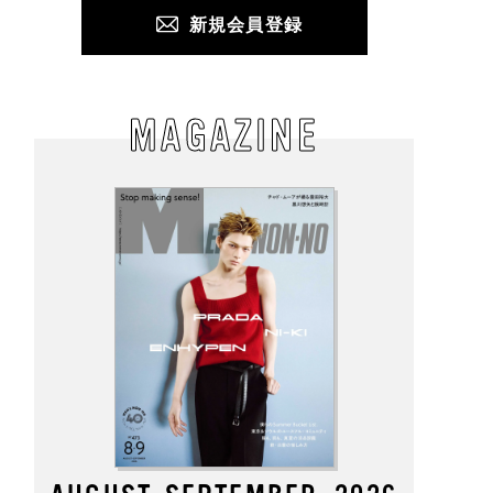
新規会員登録
MAGAZINE