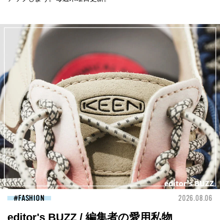
FASHION
2026.08.06
editor's BUZZ / 編集者の愛用私物