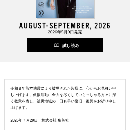
AUGUST-SEPTEMBER, 2026
2026年5月9日発売
試し読み
令和８年熊本地震により被災された皆様に、心からお見舞い申
し上げます。救援活動に全力を尽くしていらっしゃる方々に深
く敬意を表し、被災地域の一日も早い復旧・復興をお祈り申し
上げます。
2026年７月29日 株式会社 集英社