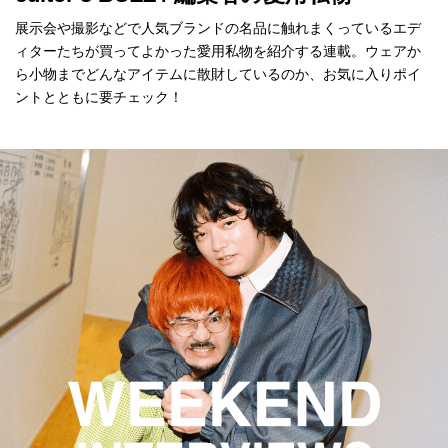
展示会や撮影などで人気ブランドの名品に触れまくっているエデ
ィターたちが買ってよかった愛用私物を紹介する連載。ウェアか
ら小物までどんなアイテムに散財しているのか、お気に入りポイ
ントとともに要チェック！