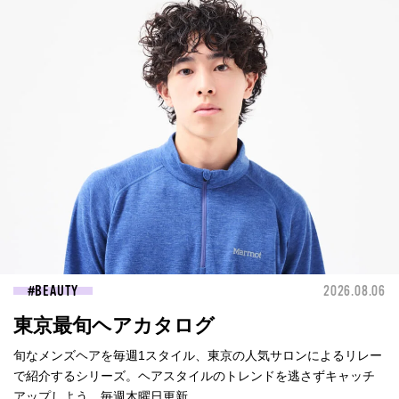
BEAUTY
2026.08.06
東京最旬ヘアカタログ
旬なメンズヘアを毎週1スタイル、東京の人気サロンによるリレー
で紹介するシリーズ。ヘアスタイルのトレンドを逃さずキャッチ
アップしよう。毎週木曜日更新。