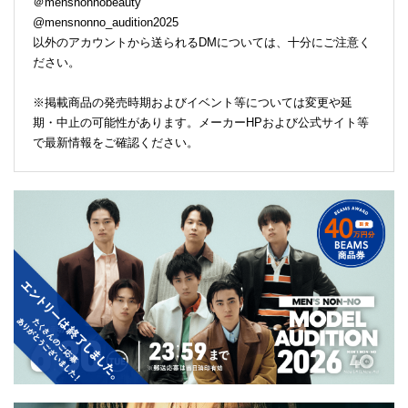
＠mensnonnobeauty
@mensnonno_audition2025
以外のアカウントから送られるDMについては、十分にご注意く
ださい。
※掲載商品の発売時期およびイベント等については変更や延
期・中止の可能性があります。メーカーHPおよび公式サイト等
で最新情報をご確認ください。