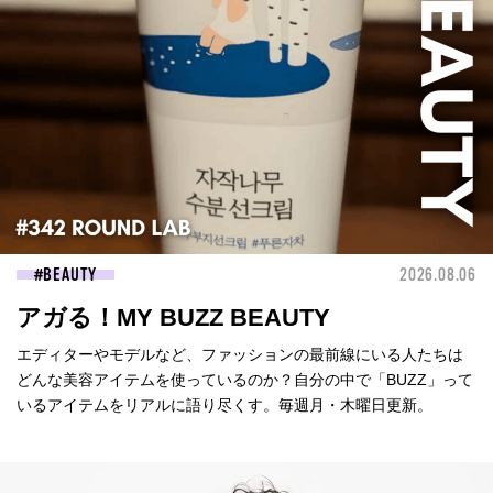
BEAUTY
2026.08.06
アガる！MY BUZZ BEAUTY
エディターやモデルなど、ファッションの最前線にいる人たちは
どんな美容アイテムを使っているのか？自分の中で「BUZZ」って
いるアイテムをリアルに語り尽くす。毎週月・木曜日更新。