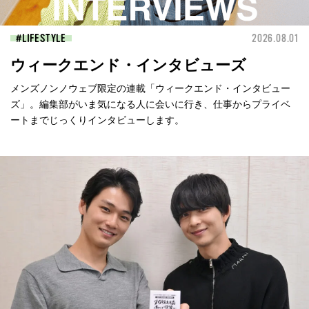
LIFESTYLE
2026.08.01
ウィークエンド・インタビューズ
メンズノンノウェブ限定の連載「ウィークエンド・インタビュー
ズ」。編集部がいま気になる人に会いに行き、仕事からプライベ
ートまでじっくりインタビューします。