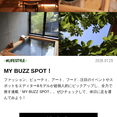
LIFESTYLE
2026.07.29
MY BUZZ SPOT！
ファッション、ビューティ、アート、フード...注目のイベントやス
ポットをエディター&モデルが超個人的にピックアップし、全力で
推す連載「MY BUZZ SPOT」。ぜひチェックして、休日に足を運
んでみよう！