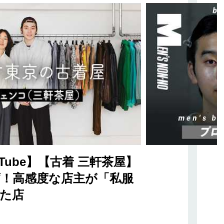
Tube】【古着 三軒茶屋】
！高感度な店主が「私服
た店