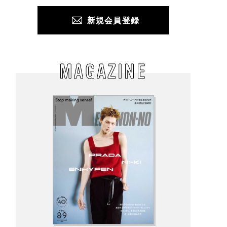
新規会員登録
MAGAZINE