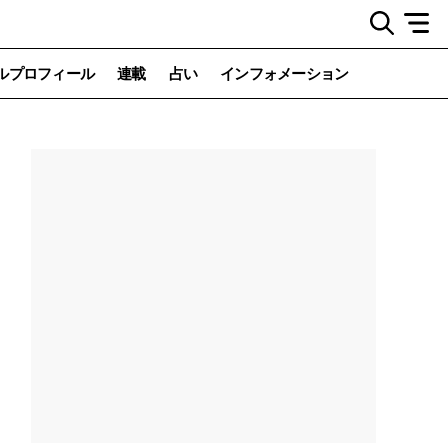
ルプロフィール
連載
占い
インフォメーション