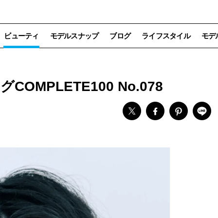
ビューティ
モデルスナップ
ブログ
ライフスタイル
モデ
OMPLETE100 No.078