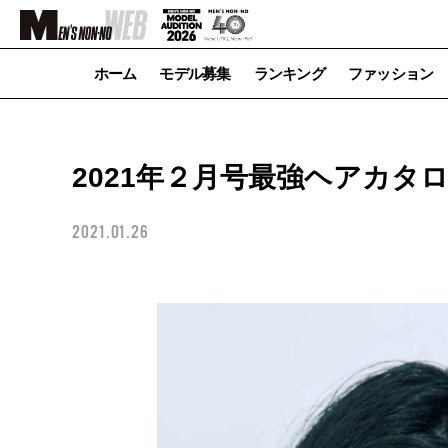
ホーム
モデル募集
ランキング
ファッション
2021年２月号最強ヘアカタログC
2021.01.26