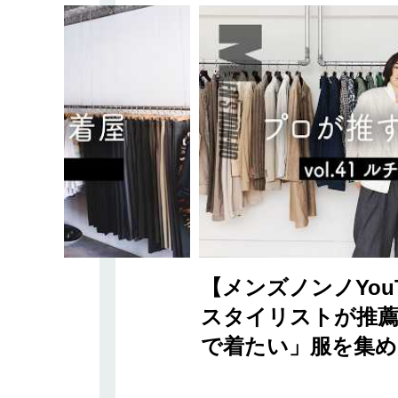
【メンズノンノYou
スタイリストが推薦
で着たい」服を集め