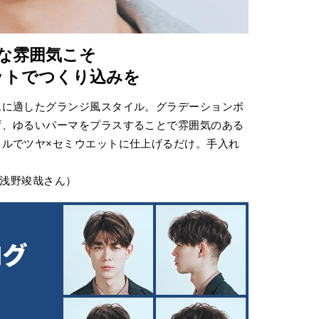
な雰囲気こそ
ットでつくり込みを
ムに適したグランジ風スタイル。グラデーションボ
ず、ゆるいパーマをプラスすることで雰囲気のある
ルでツヤ×セミウエットに仕上げるだけ。手入れ
。
／浅野竣哉さん）