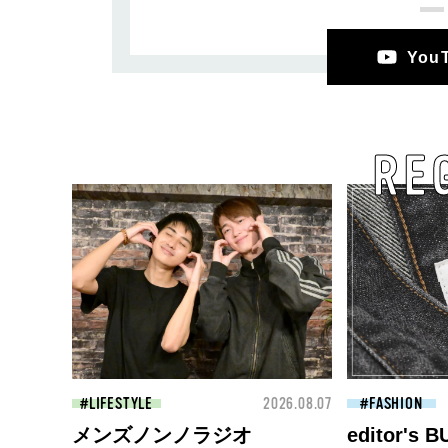
Yo
RE
LIFESTYLE
2026.08.07
FASHION
メンズノンノラジオ
editor's