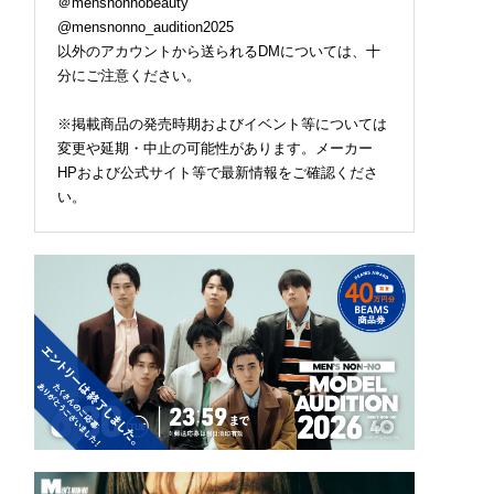
＠mensnonnobeauty
@mensnonno_audition2025
以外のアカウントから送られるDMについては、十
分にご注意ください。
※掲載商品の発売時期およびイベント等については
変更や延期・中止の可能性があります。メーカー
HPおよび公式サイト等で最新情報をご確認くださ
い。