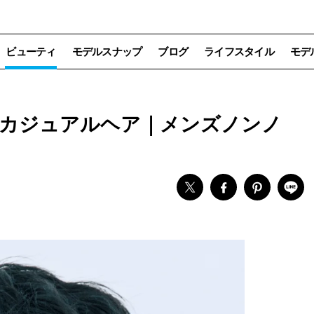
ビューティ
モデルスナップ
ブログ
ライフスタイル
モデ
カジュアルヘア｜メンズノンノ