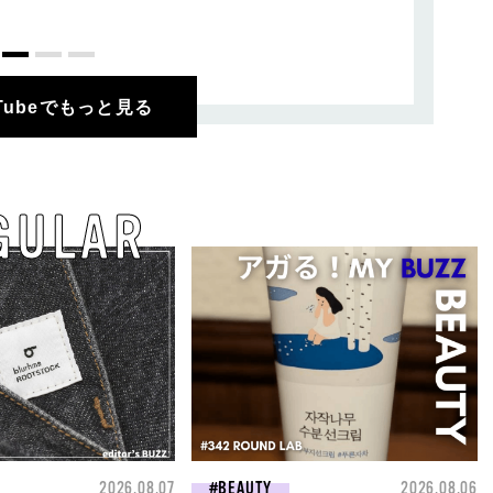
uTubeでもっと見る
GULAR
2026.08.07
BEAUTY
2026.08.06