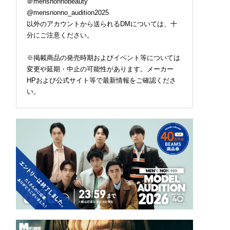
＠mensnonnobeauty
@mensnonno_audition2025
以外のアカウントから送られるDMについては、十
分にご注意ください。
※掲載商品の発売時期およびイベント等については
変更や延期・中止の可能性があります。メーカー
HPおよび公式サイト等で最新情報をご確認くださ
い。