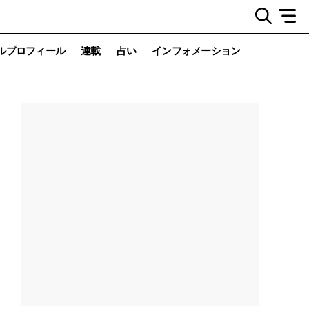
ルプロフィール
連載
占い
インフォメーション