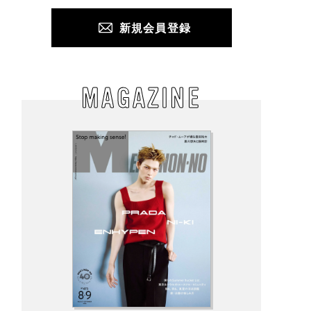
新規会員登録
MAGAZINE