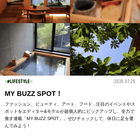
LIFESTYLE
2026.07.29
MY BUZZ SPOT！
ファッション、ビューティ、アート、フード...注目のイベントやス
ポットをエディター&モデルが超個人的にピックアップし、全力で
推す連載「MY BUZZ SPOT」。ぜひチェックして、休日に足を運
んでみよう！