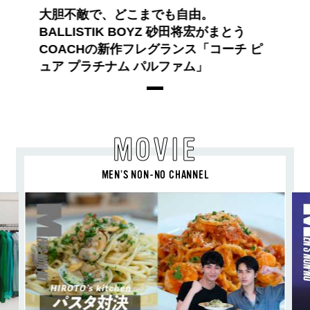
大胆不敵で、どこまでも自由。
BALLISTIK BOYZ 砂田将宏がまとう
COACHの新作フレグランス「コーチ ピ
ュア プラチナム パルファム」
MOVIE
MEN’S NON-NO CHANNEL