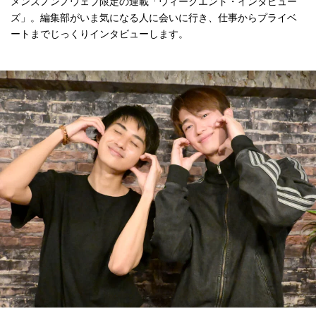
メンズノンノウェブ限定の連載「ウィークエンド・インタビュー
ズ」。編集部がいま気になる人に会いに行き、仕事からプライベ
ートまでじっくりインタビューします。