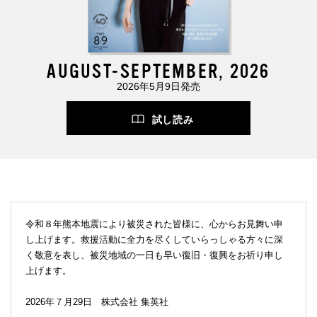
AUGUST-SEPTEMBER, 2026
2026年5月9日発売
試し読み
令和８年熊本地震により被災された皆様に、心からお見舞い申
し上げます。救援活動に全力を尽くしていらっしゃる方々に深
く敬意を表し、被災地域の一日も早い復旧・復興をお祈り申し
上げます。
2026年７月29日 株式会社 集英社