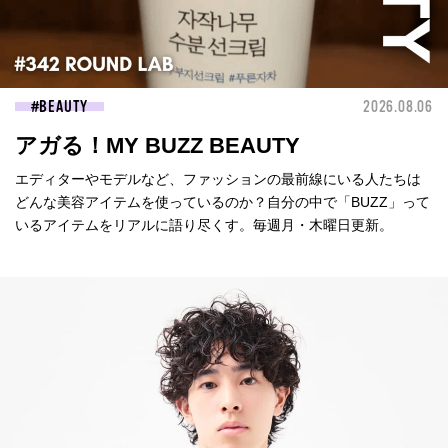
BEAUTY
2026.08.06
アガる！MY BUZZ BEAUTY
エディターやモデルなど、ファッションの最前線にいる人たちは
どんな美容アイテムを使っているのか？自分の中で「BUZZ」って
いるアイテムをリアルに語り尽くす。毎週月・木曜日更新。