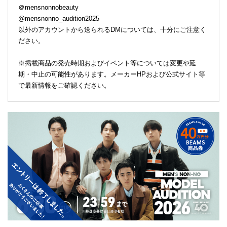
＠mensnonnobeauty
@mensnonno_audition2025
以外のアカウントから送られるDMについては、十分にご注意く
ださい。
※掲載商品の発売時期およびイベント等については変更や延
期・中止の可能性があります。メーカーHPおよび公式サイト等
で最新情報をご確認ください。