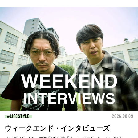
LIFESTYLE
2026.08.09
ウィークエンド・インタビューズ