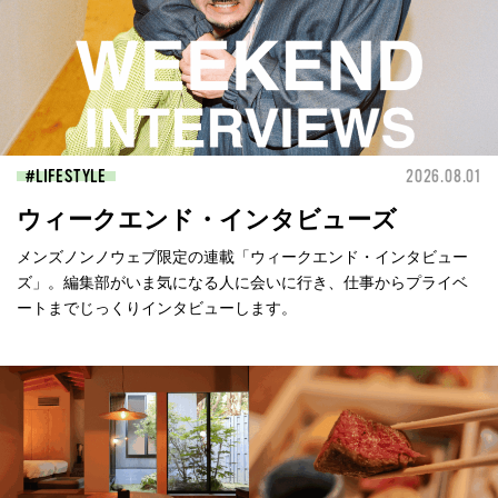
LIFESTYLE
2026.08.01
ウィークエンド・インタビューズ
メンズノンノウェブ限定の連載「ウィークエンド・インタビュー
ズ」。編集部がいま気になる人に会いに行き、仕事からプライベ
ートまでじっくりインタビューします。