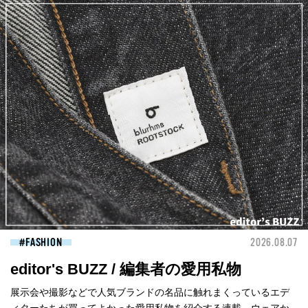
FASHION
2026.08.07
editor's BUZZ / 編集者の愛用私物
展示会や撮影などで人気ブランドの名品に触れまくっているエデ