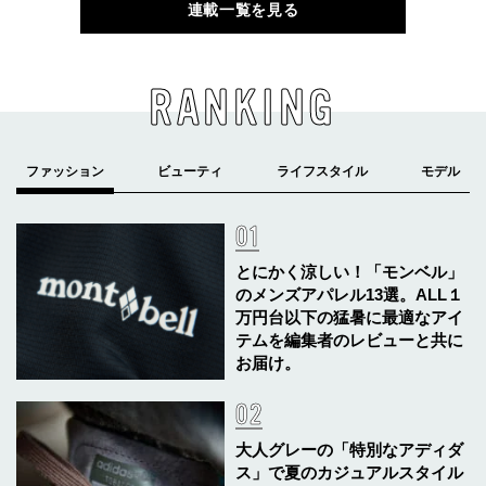
連載一覧を見る
RANKING
とにかく涼しい！「モンベル」
のメンズアパレル13選。ALL１
万円台以下の猛暑に最適なアイ
テムを編集者のレビューと共に
お届け。
大人グレーの「特別なアディダ
ス」で夏のカジュアルスタイル