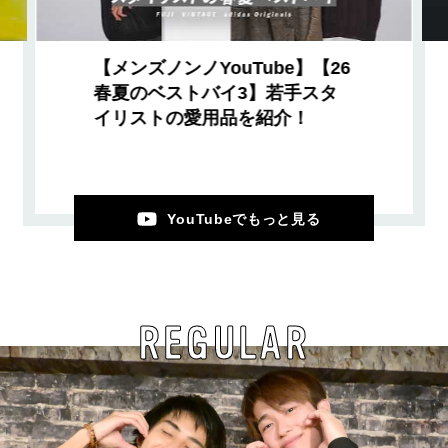
【メンズノンノYouTube】【26
春夏のベストバイ3】若手スタ
イリストの愛用品を紹介！
YouTubeでもっと見る
REGULAR