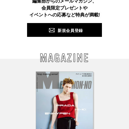
編集部からのメールマガジン、
会員限定プレゼントや
PUSH
イベントへの応募など特典が満載!
新規会員登録
MAGAZINE