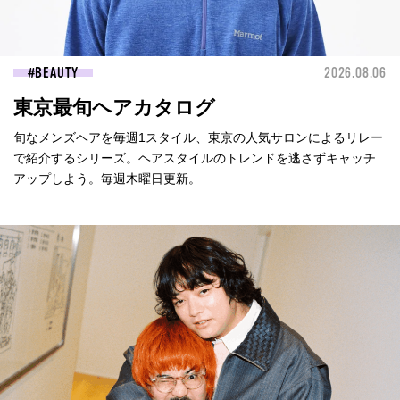
BEAUTY
2026.08.06
東京最旬ヘアカタログ
旬なメンズヘアを毎週1スタイル、東京の人気サロンによるリレー
で紹介するシリーズ。ヘアスタイルのトレンドを逃さずキャッチ
アップしよう。毎週木曜日更新。