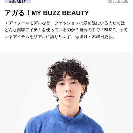
BEAUTY
2026.08.06
アガる！MY BUZZ BEAUTY
エディターやモデルなど、ファッションの最前線にいる人たちは
どんな美容アイテムを使っているのか？自分の中で「BUZZ」って
いるアイテムをリアルに語り尽くす。毎週月・木曜日更新。