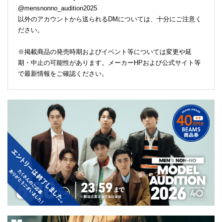
@mensnonno_audition2025
以外のアカウントから送られるDMについては、十分にご注意く
ださい。
※掲載商品の発売時期およびイベント等については変更や延
期・中止の可能性があります。メーカーHPおよび公式サイト等
で最新情報をご確認ください。