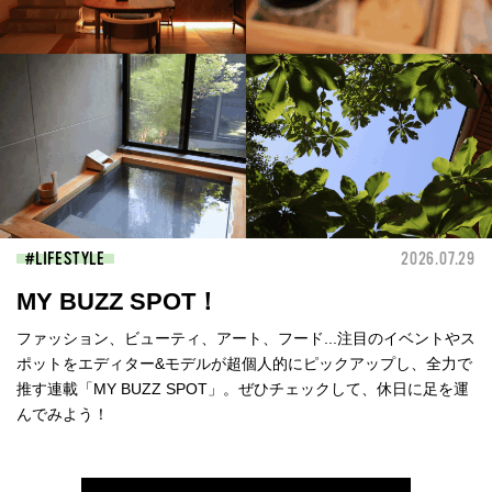
LIFESTYLE
2026.07.29
MY BUZZ SPOT！
ファッション、ビューティ、アート、フード...注目のイベントやス
ポットをエディター&モデルが超個人的にピックアップし、全力で
推す連載「MY BUZZ SPOT」。ぜひチェックして、休日に足を運
んでみよう！