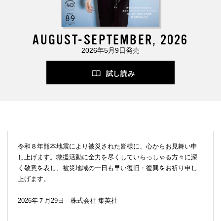
AUGUST-SEPTEMBER, 2026
2026年5月9日発売
試し読み
令和８年熊本地震により被災された皆様に、心からお見舞い申
し上げます。救援活動に全力を尽くしていらっしゃる方々に深
く敬意を表し、被災地域の一日も早い復旧・復興をお祈り申し
上げます。
2026年７月29日 株式会社 集英社