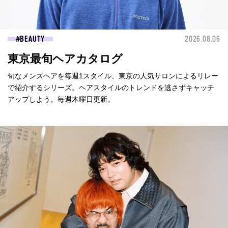
BEAUTY
2026.08.06
東京最旬ヘアカタログ
旬なメンズヘアを毎週1スタイル、東京の人気サロンによるリレー
で紹介するシリーズ。ヘアスタイルのトレンドを逃さずキャッチ
アップしよう。毎週木曜日更新。