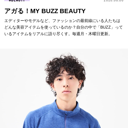
BEAUTY
2026.08.06
アガる！MY BUZZ BEAUTY
エディターやモデルなど、ファッションの最前線にいる人たちは
どんな美容アイテムを使っているのか？自分の中で「BUZZ」って
いるアイテムをリアルに語り尽くす。毎週月・木曜日更新。