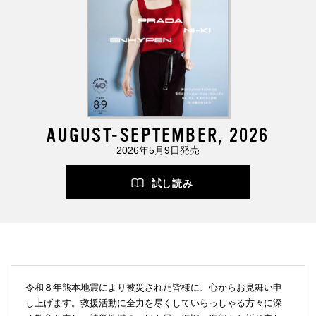
AUGUST-SEPTEMBER, 2026
2026年5月9日発売
試し読み
令和８年熊本地震により被災された皆様に、心からお見舞い申
し上げます。救援活動に全力を尽くしていらっしゃる方々に深