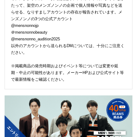
たって、架空のメンズノンノの企画で個人情報や写真などを送
らせる、なりすましアカウントの存在が報告されています。メ
ンズノンノの3つの公式アカウント
@mensnonnojp
＠mensnonnobeauty
@mensnonno_audition2025
以外のアカウントから送られるDMについては、十分にご注意く
ださい。
※掲載商品の発売時期およびイベント等については変更や延
期・中止の可能性があります。メーカーHPおよび公式サイト等
で最新情報をご確認ください。