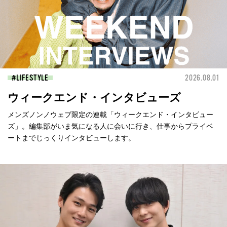
LIFESTYLE
2026.08.01
ウィークエンド・インタビューズ
メンズノンノウェブ限定の連載「ウィークエンド・インタビュー
ズ」。編集部がいま気になる人に会いに行き、仕事からプライベ
ートまでじっくりインタビューします。