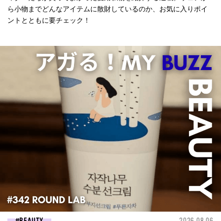
ら小物までどんなアイテムに散財しているのか、お気に入りポイ
ントとともに要チェック！