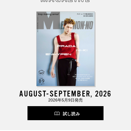
AUGUST-SEPTEMBER, 2026
2026年5月9日発売
試し読み