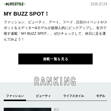
LIFESTYLE
2026.07.29
MY BUZZ SPOT！
ファッション、ビューティ、アート、フード...注目のイベントやス
ポットをエディター&モデルが超個人的にピックアップし、全力で
推す連載「MY BUZZ SPOT」。ぜひチェックして、休日に足を運
んでみよう！
連載一覧を見る
RANKING