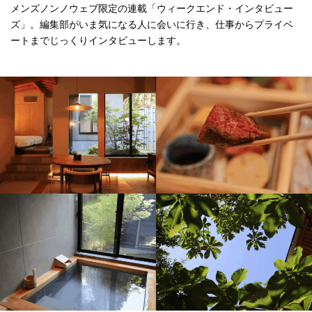
メンズノンノウェブ限定の連載「ウィークエンド・インタビュー
ズ」。編集部がいま気になる人に会いに行き、仕事からプライベ
ートまでじっくりインタビューします。