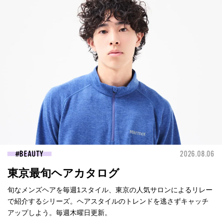
BEAUTY
2026.08.06
東京最旬ヘアカタログ
旬なメンズヘアを毎週1スタイル、東京の人気サロンによるリレー
で紹介するシリーズ。ヘアスタイルのトレンドを逃さずキャッチ
アップしよう。毎週木曜日更新。