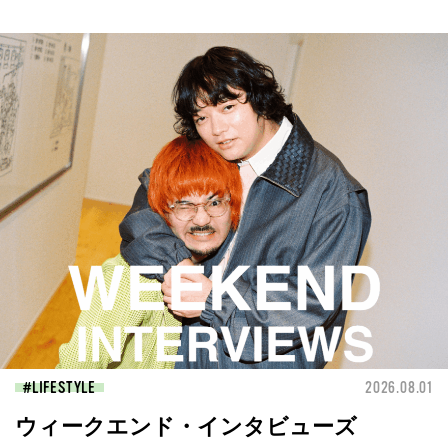
LIFESTYLE
2026.08.01
ウィークエンド・インタビューズ