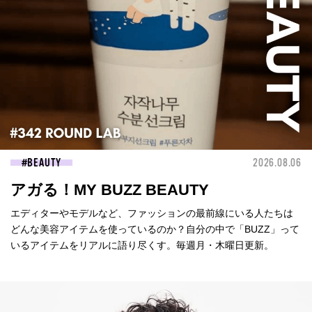
BEAUTY
2026.08.06
アガる！MY BUZZ BEAUTY
エディターやモデルなど、ファッションの最前線にいる人たちは
どんな美容アイテムを使っているのか？自分の中で「BUZZ」って
いるアイテムをリアルに語り尽くす。毎週月・木曜日更新。