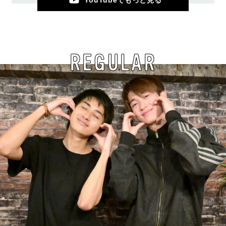
YouTubeでもっと見る
REGULAR