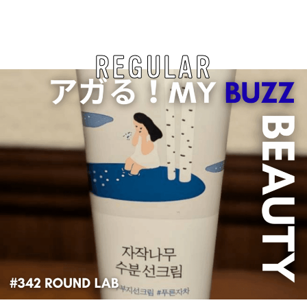
REGULAR