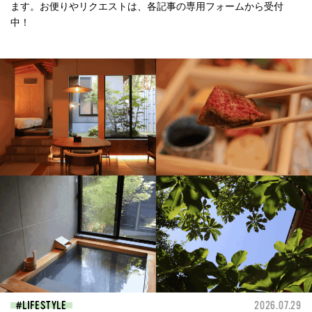
ます。お便りやリクエストは、各記事の専用フォームから受付
中！
LIFESTYLE
2026.07.29