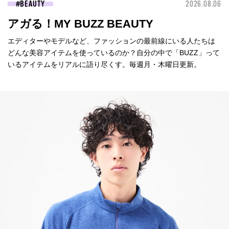
BEAUTY
2026.08.06
アガる！MY BUZZ BEAUTY
エディターやモデルなど、ファッションの最前線にいる人たちは
どんな美容アイテムを使っているのか？自分の中で「BUZZ」って
いるアイテムをリアルに語り尽くす。毎週月・木曜日更新。