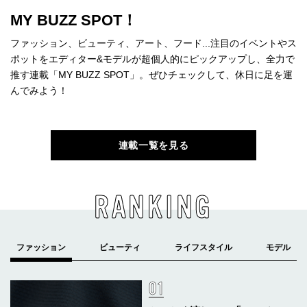
MY BUZZ SPOT！
ファッション、ビューティ、アート、フード...注目のイベントやス
ポットをエディター&モデルが超個人的にピックアップし、全力で
推す連載「MY BUZZ SPOT」。ぜひチェックして、休日に足を運
んでみよう！
連載一覧を見る
RANKING