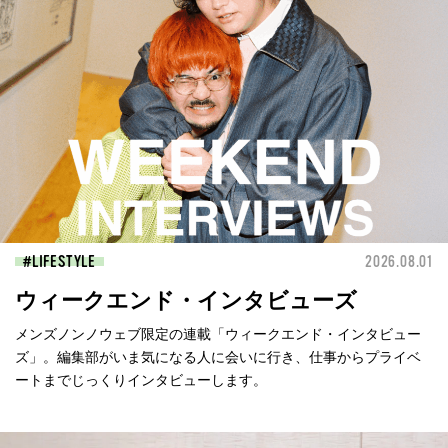
LIFESTYLE
2026.08.01
ウィークエンド・インタビューズ
メンズノンノウェブ限定の連載「ウィークエンド・インタビュー
ズ」。編集部がいま気になる人に会いに行き、仕事からプライベ
ートまでじっくりインタビューします。