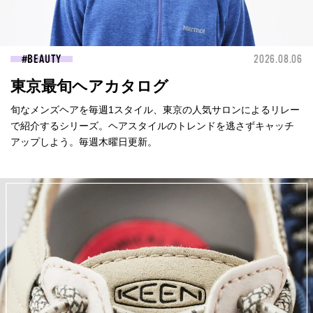
BEAUTY
2026.08.06
東京最旬ヘアカタログ
旬なメンズヘアを毎週1スタイル、東京の人気サロンによるリレー
で紹介するシリーズ。ヘアスタイルのトレンドを逃さずキャッチ
アップしよう。毎週木曜日更新。