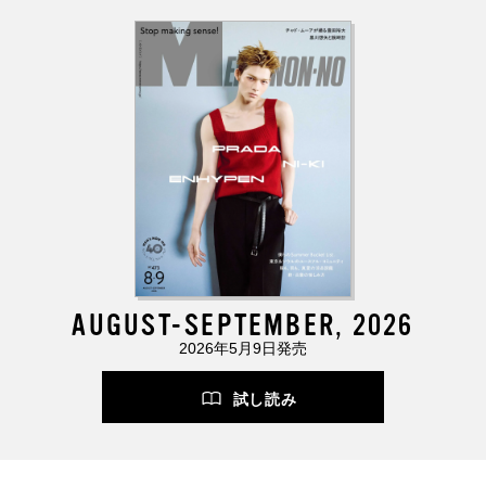
AUGUST-SEPTEMBER, 2026
2026年5月9日発売
試し読み