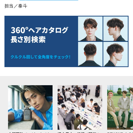
担当／泰斗