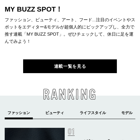
MY BUZZ SPOT！
ファッション、ビューティ、アート、フード...注目のイベントやス
ポットをエディター&モデルが超個人的にピックアップし、全力で
推す連載「MY BUZZ SPOT」。ぜひチェックして、休日に足を運
んでみよう！
連載一覧を見る
RANKING