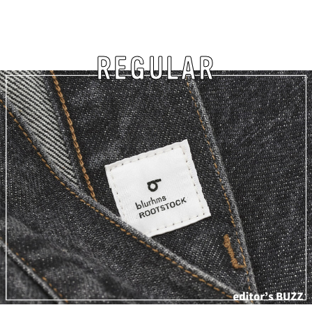
REGULAR