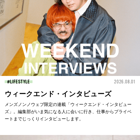
LIFESTYLE
2026.08.01
ウィークエンド・インタビューズ
メンズノンノウェブ限定の連載「ウィークエンド・インタビュー
ズ」。編集部がいま気になる人に会いに行き、仕事からプライベ
ートまでじっくりインタビューします。