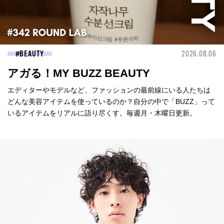
BEAUTY
2026.08.06
アガる！MY BUZZ BEAUTY
エディターやモデルなど、ファッションの最前線にいる人たちは
どんな美容アイテムを使っているのか？自分の中で「BUZZ」って
いるアイテムをリアルに語り尽くす。毎週月・木曜日更新。