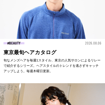
BEAUTY
2026.08.06
東京最旬ヘアカタログ
旬なメンズヘアを毎週1スタイル、東京の人気サロンによるリレー
で紹介するシリーズ。ヘアスタイルのトレンドを逃さずキャッチ
アップしよう。毎週木曜日更新。