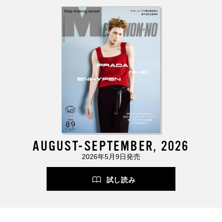
AUGUST-SEPTEMBER, 2026
2026年5月9日発売
試し読み