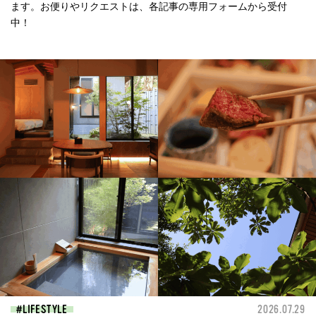
ます。お便りやリクエストは、各記事の専用フォームから受付
中！
LIFESTYLE
2026.07.29