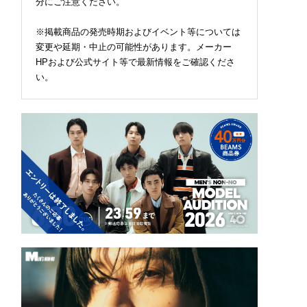
分にご注意ください。
※掲載商品の発売時期およびイベント等については
変更や延期・中止の可能性があります。メーカー
HPおよび公式サイト等で最新情報をご確認くださ
い。