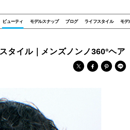
ビューティ
モデルスナップ
ブログ
ライフスタイル
モデ
スタイル｜メンズノンノ360°ヘア