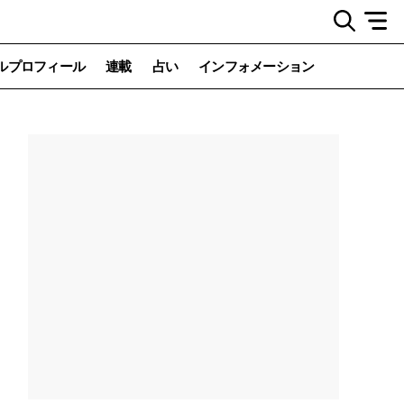
ルプロフィール
連載
占い
インフォメーション