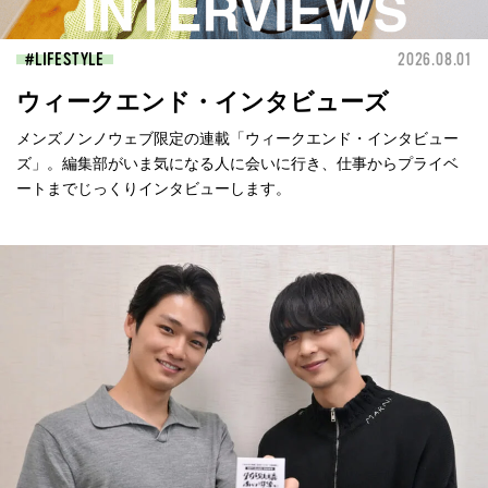
LIFESTYLE
2026.08.01
ウィークエンド・インタビューズ
メンズノンノウェブ限定の連載「ウィークエンド・インタビュー
ズ」。編集部がいま気になる人に会いに行き、仕事からプライベ
ートまでじっくりインタビューします。