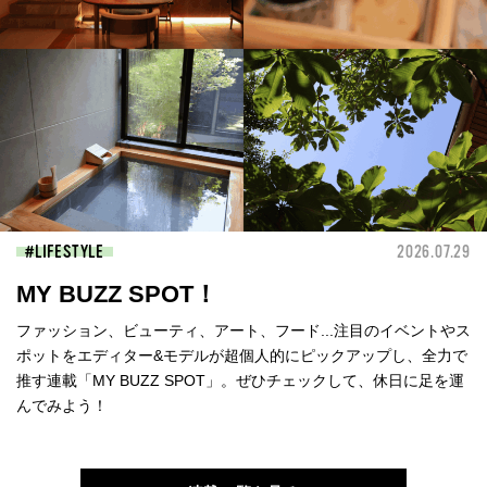
LIFESTYLE
2026.07.29
MY BUZZ SPOT！
ファッション、ビューティ、アート、フード...注目のイベントやス
ポットをエディター&モデルが超個人的にピックアップし、全力で
推す連載「MY BUZZ SPOT」。ぜひチェックして、休日に足を運
んでみよう！