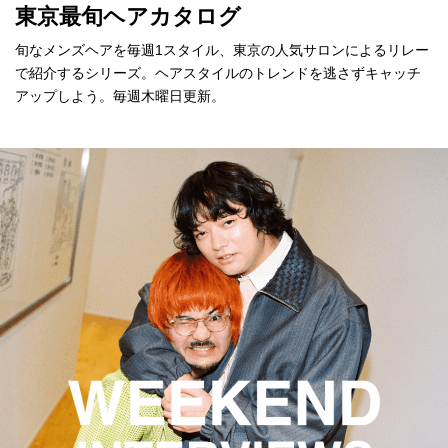
東京最旬ヘアカタログ
旬なメンズヘアを毎週1スタイル、東京の人気サロンによるリレー
で紹介するシリーズ。ヘアスタイルのトレンドを逃さずキャッチ
アップしよう。毎週木曜日更新。