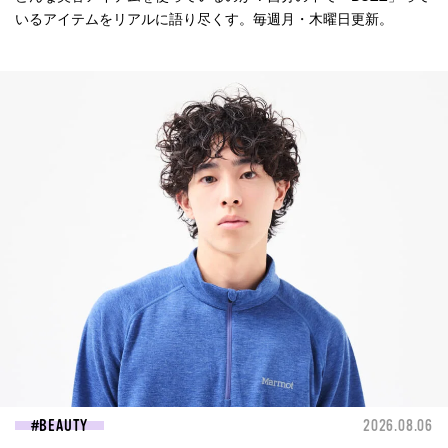
いるアイテムをリアルに語り尽くす。毎週月・木曜日更新。
BEAUTY
2026.08.06