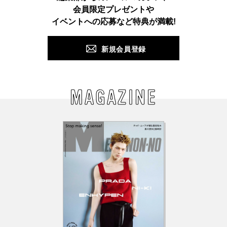
会員限定プレゼントや
PUSH
イベントへの応募など特典が満載!
新規会員登録
MAGAZINE