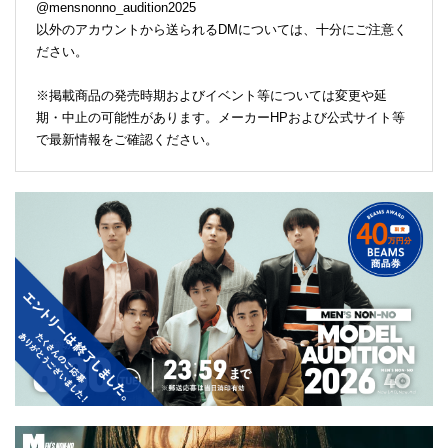
@mensnonno_audition2025
以外のアカウントから送られるDMについては、十分にご注意く
ださい。
※掲載商品の発売時期およびイベント等については変更や延
期・中止の可能性があります。メーカーHPおよび公式サイト等
で最新情報をご確認ください。