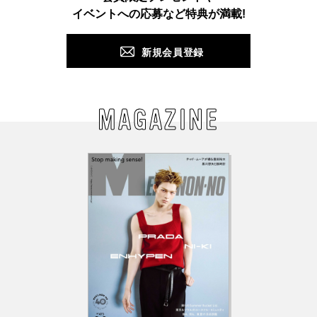
PUSH
イベントへの応募など特典が満載!
新規会員登録
MAGAZINE