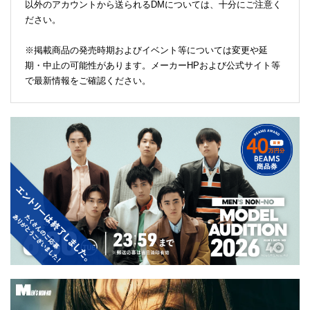
以外のアカウントから送られるDMについては、十分にご注意く
ださい。
※掲載商品の発売時期およびイベント等については変更や延
期・中止の可能性があります。メーカーHPおよび公式サイト等
で最新情報をご確認ください。