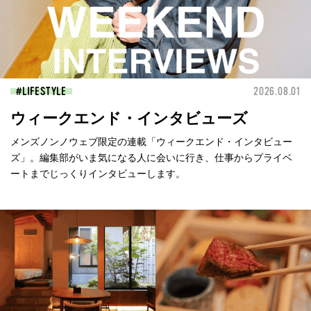
LIFESTYLE
2026.08.01
ウィークエンド・インタビューズ
メンズノンノウェブ限定の連載「ウィークエンド・インタビュー
ズ」。編集部がいま気になる人に会いに行き、仕事からプライベ
ートまでじっくりインタビューします。