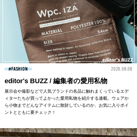
FASHION
2026.08.08
editor's BUZZ / 編集者の愛用私物
展示会や撮影などで人気ブランドの名品に触れまくっているエデ
ィターたちが買ってよかった愛用私物を紹介する連載。ウェアか
ら小物までどんなアイテムに散財しているのか、お気に入りポイ
ントとともに要チェック！