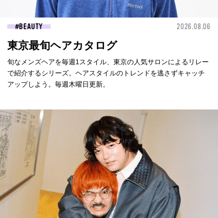
BEAUTY
2026.08.06
東京最旬ヘアカタログ
旬なメンズヘアを毎週1スタイル、東京の人気サロンによるリレー
で紹介するシリーズ。ヘアスタイルのトレンドを逃さずキャッチ
アップしよう。毎週木曜日更新。