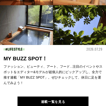
LIFESTYLE
2026.07.29
MY BUZZ SPOT！
ファッション、ビューティ、アート、フード...注目のイベントやス
ポットをエディター&モデルが超個人的にピックアップし、全力で
推す連載「MY BUZZ SPOT」。ぜひチェックして、休日に足を運
んでみよう！
連載一覧を見る