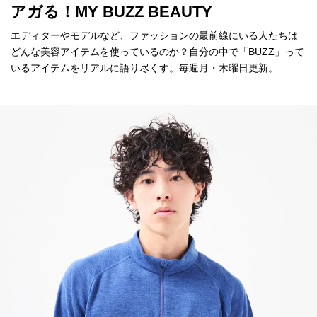
アガる！MY BUZZ BEAUTY
エディターやモデルなど、ファッションの最前線にいる人たちは
どんな美容アイテムを使っているのか？自分の中で「BUZZ」って
いるアイテムをリアルに語り尽くす。毎週月・木曜日更新。