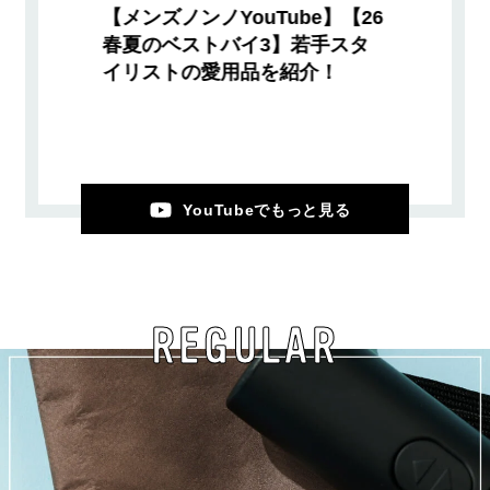
【メンズノンノYouTube】【26
春夏のベストバイ3】若手スタ
イリストの愛用品を紹介！
YouTubeでもっと見る
REGULAR