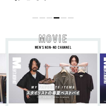
旬ヘアのテクニックを、人気３サロンに
教わった！
MOVIE
MEN’S NON-NO CHANNEL