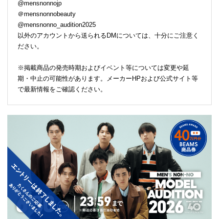
@mensnonnojp
＠mensnonnobeauty
@mensnonno_audition2025
以外のアカウントから送られるDMについては、十分にご注意く
ださい。
※掲載商品の発売時期およびイベント等については変更や延
期・中止の可能性があります。メーカーHPおよび公式サイト等
で最新情報をご確認ください。