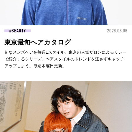
BEAUTY
2026.08.06
東京最旬ヘアカタログ
旬なメンズヘアを毎週1スタイル、東京の人気サロンによるリレー
で紹介するシリーズ。ヘアスタイルのトレンドを逃さずキャッチ
アップしよう。毎週木曜日更新。