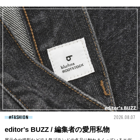
FASHION
2026.08.07
editor's BUZZ / 編集者の愛用私物