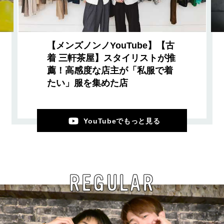
【メンズノンノYouTube】【古
着 三軒茶屋】スタイリストが推
薦！高感度な店主が「私服で着
たい」服を集めた店
YouTubeでもっと見る
REGULAR