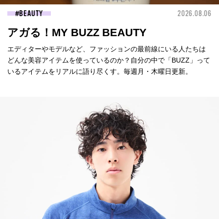
BEAUTY
2026.08.06
アガる！MY BUZZ BEAUTY
エディターやモデルなど、ファッションの最前線にいる人たちは
どんな美容アイテムを使っているのか？自分の中で「BUZZ」って
いるアイテムをリアルに語り尽くす。毎週月・木曜日更新。