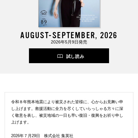
AUGUST-SEPTEMBER, 2026
2026年5月9日発売
試し読み
令和８年熊本地震により被災された皆様に、心からお見舞い申
し上げます。救援活動に全力を尽くしていらっしゃる方々に深
く敬意を表し、被災地域の一日も早い復旧・復興をお祈り申し
上げます。
2026年７月29日 株式会社 集英社