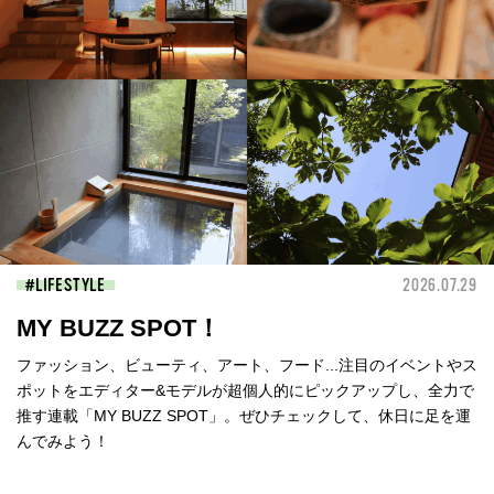
LIFESTYLE
2026.07.29
MY BUZZ SPOT！
ファッション、ビューティ、アート、フード...注目のイベントやス
ポットをエディター&モデルが超個人的にピックアップし、全力で
推す連載「MY BUZZ SPOT」。ぜひチェックして、休日に足を運
んでみよう！