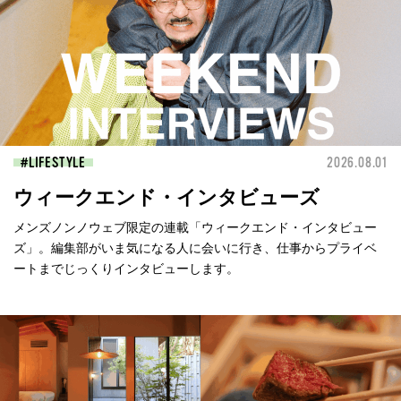
LIFESTYLE
2026.08.01
ウィークエンド・インタビューズ
メンズノンノウェブ限定の連載「ウィークエンド・インタビュー
ズ」。編集部がいま気になる人に会いに行き、仕事からプライベ
ートまでじっくりインタビューします。