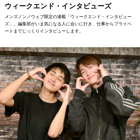
ウィークエンド・インタビューズ
メンズノンノウェブ限定の連載「ウィークエンド・インタビュー
ズ」。編集部がいま気になる人に会いに行き、仕事からプライベ
ートまでじっくりインタビューします。