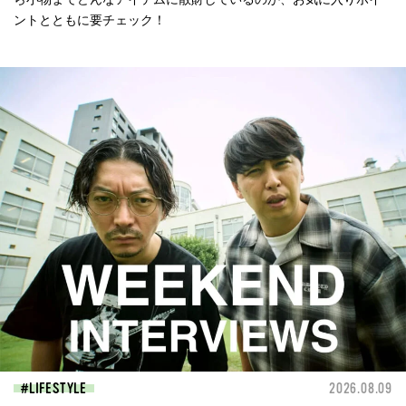
ントとともに要チェック！
LIFESTYLE
2026.08.09