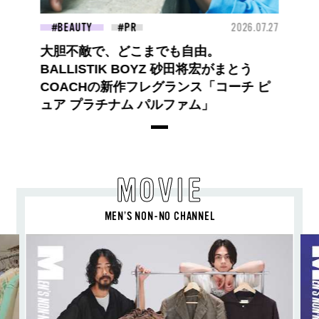
BEAUTY
2026.07.27
大胆不敵で、どこまでも自由。
BALLISTIK BOYZ 砂田将宏がまとう
COACHの新作フレグランス「コーチ ピ
ュア プラチナム パルファム」
MOVIE
MEN’S NON-NO CHANNEL