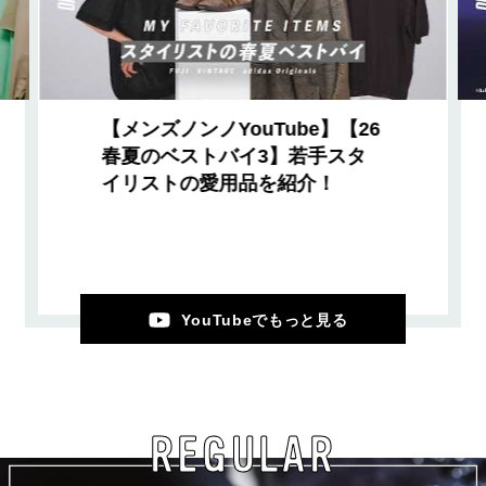
【メンズノンノYouTube】【26
春夏のベストバイ3】若手スタ
イリストの愛用品を紹介！
YouTubeでもっと見る
REGULAR