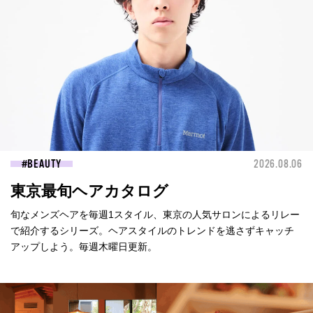
BEAUTY
2026.08.06
東京最旬ヘアカタログ
旬なメンズヘアを毎週1スタイル、東京の人気サロンによるリレー
で紹介するシリーズ。ヘアスタイルのトレンドを逃さずキャッチ
アップしよう。毎週木曜日更新。