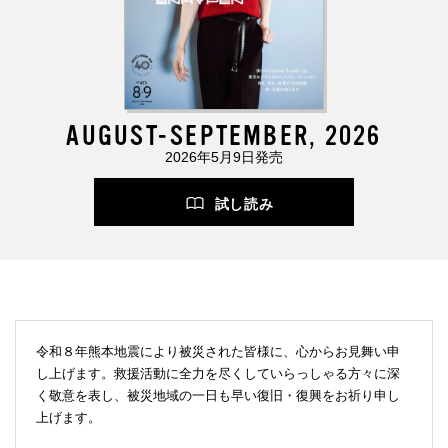
AUGUST-SEPTEMBER, 2026
2026年5月9日発売
試し読み
令和８年熊本地震により被災された皆様に、心からお見舞い申
し上げます。救援活動に全力を尽くしていらっしゃる方々に深
く敬意を表し、被災地域の一日も早い復旧・復興をお祈り申し
上げます。