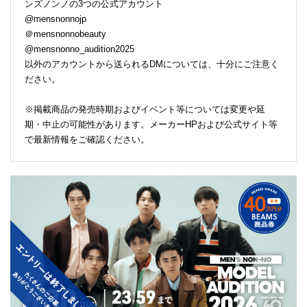
ンズノンノの3つの公式アカウント
@mensnonnojp
＠mensnonnobeauty
@mensnonno_audition2025
以外のアカウントから送られるDMについては、十分にご注意く
ださい。
※掲載商品の発売時期およびイベント等については変更や延
期・中止の可能性があります。メーカーHPおよび公式サイト等
で最新情報をご確認ください。