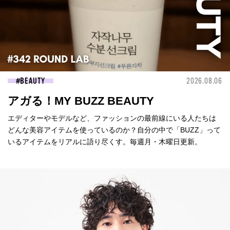
BEAUTY
2026.08.06
アガる！MY BUZZ BEAUTY
エディターやモデルなど、ファッションの最前線にいる人たちは
どんな美容アイテムを使っているのか？自分の中で「BUZZ」って
いるアイテムをリアルに語り尽くす。毎週月・木曜日更新。