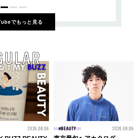
uTubeでもっと見る
GULAR
2026.08.06
BEAUTY
2026.08.06