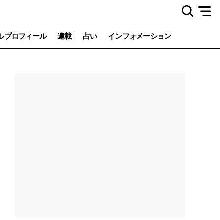
ルプロフィール
連載
占い
インフォメーション