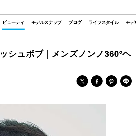
ビューティ
モデルスナップ
ブログ
ライフスタイル
モデ
ッシュボブ｜メンズノンノ360°ヘ