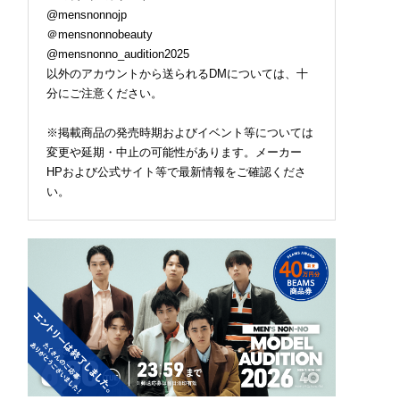
@mensnonnojp
＠mensnonnobeauty
@mensnonno_audition2025
以外のアカウントから送られるDMについては、十
分にご注意ください。
※掲載商品の発売時期およびイベント等については
変更や延期・中止の可能性があります。メーカー
HPおよび公式サイト等で最新情報をご確認くださ
い。