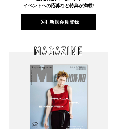
PUSH
イベントへの応募など特典が満載!
新規会員登録
MAGAZINE