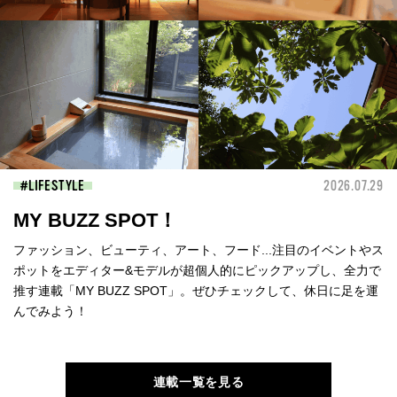
LIFESTYLE
2026.07.29
MY BUZZ SPOT！
ファッション、ビューティ、アート、フード...注目のイベントやス
ポットをエディター&モデルが超個人的にピックアップし、全力で
推す連載「MY BUZZ SPOT」。ぜひチェックして、休日に足を運
んでみよう！
連載一覧を見る