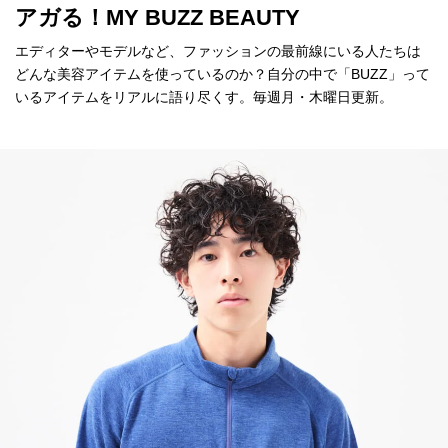
アガる！MY BUZZ BEAUTY
エディターやモデルなど、ファッションの最前線にいる人たちは
どんな美容アイテムを使っているのか？自分の中で「BUZZ」って
いるアイテムをリアルに語り尽くす。毎週月・木曜日更新。