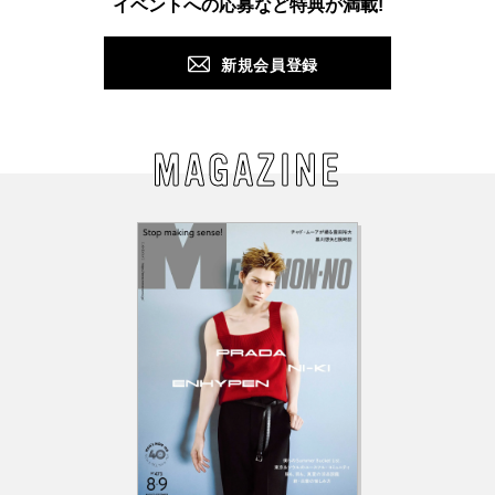
イベントへの応募など特典が満載!
新規会員登録
MAGAZINE