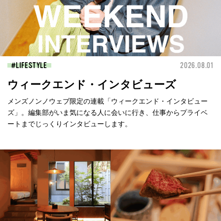
LIFESTYLE
2026.08.01
ウィークエンド・インタビューズ
メンズノンノウェブ限定の連載「ウィークエンド・インタビュー
ズ」。編集部がいま気になる人に会いに行き、仕事からプライベ
ートまでじっくりインタビューします。