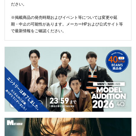
ださい。
※掲載商品の発売時期およびイベント等については変更や延
期・中止の可能性があります。メーカーHPおよび公式サイト等
で最新情報をご確認ください。