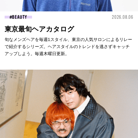
BEAUTY
2026.08.06
東京最旬ヘアカタログ
旬なメンズヘアを毎週1スタイル、東京の人気サロンによるリレー
で紹介するシリーズ。ヘアスタイルのトレンドを逃さずキャッチ
アップしよう。毎週木曜日更新。