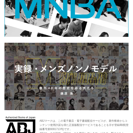
ABJマークは、この電子書店・電子書籍配信サービスが、著作権者からコ
ンテンツ使用許諾を得た正規版配信サービスであることを示す登録商標(登
録番号第6091713号)です。