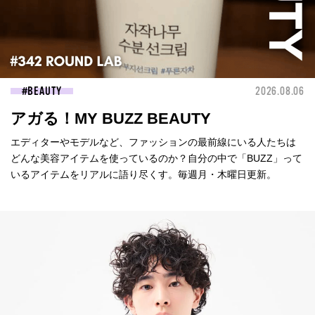
BEAUTY
2026.08.06
アガる！MY BUZZ BEAUTY
エディターやモデルなど、ファッションの最前線にいる人たちは
どんな美容アイテムを使っているのか？自分の中で「BUZZ」って
いるアイテムをリアルに語り尽くす。毎週月・木曜日更新。