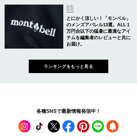
とにかく涼しい！「モンベル」
のメンズアパレル13選。ALL１
万円台以下の猛暑に最適なアイ
テムを編集者のレビューと共に
お届け。
ランキングをもっと見る
各種SNSで最新情報発信中！