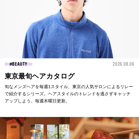
BEAUTY
2026.08.06
東京最旬ヘアカタログ
旬なメンズヘアを毎週1スタイル、東京の人気サロンによるリレー
で紹介するシリーズ。ヘアスタイルのトレンドを逃さずキャッチ
アップしよう。毎週木曜日更新。