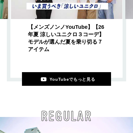
【メンズノンノYouTube】【26
年夏 涼しいユニクロ３コーデ】
モデルが選んだ夏を乗り切る７
アイテム
YouTubeでもっと見る
REGULAR