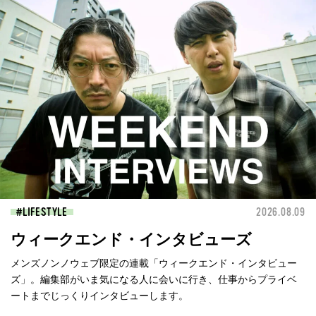
LIFESTYLE
2026.08.09
ウィークエンド・インタビューズ
メンズノンノウェブ限定の連載「ウィークエンド・インタビュー
ズ」。編集部がいま気になる人に会いに行き、仕事からプライベ
ートまでじっくりインタビューします。