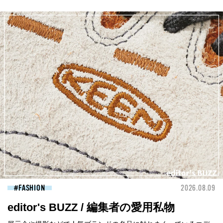
FASHION
2026.08.09
editor's BUZZ / 編集者の愛用私物