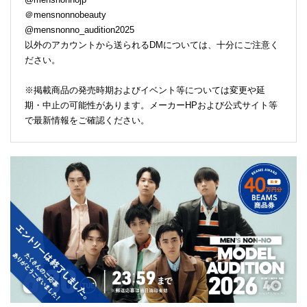
＠mensnonnobeauty
@mensnonno_audition2025
以外のアカウントから送られるDMについては、十分にご注意く
ださい。
※掲載商品の発売時期およびイベント等については変更や延
期・中止の可能性があります。メーカーHPおよび公式サイト等
で最新情報をご確認ください。