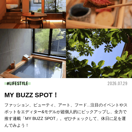
LIFESTYLE
2026.07.29
MY BUZZ SPOT！
ファッション、ビューティ、アート、フード...注目のイベントやス
ポットをエディター&モデルが超個人的にピックアップし、全力で
推す連載「MY BUZZ SPOT」。ぜひチェックして、休日に足を運
んでみよう！