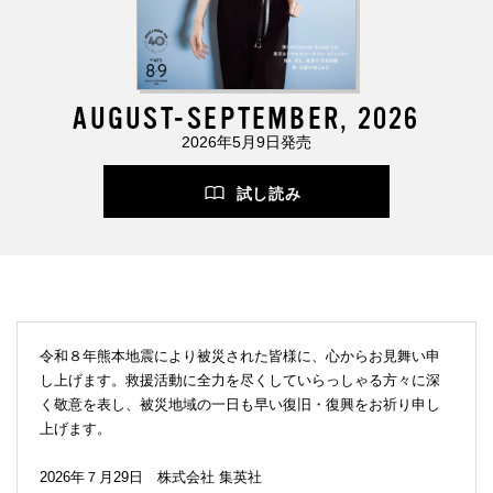
AUGUST-SEPTEMBER, 2026
2026年5月9日発売
試し読み
令和８年熊本地震により被災された皆様に、心からお見舞い申
し上げます。救援活動に全力を尽くしていらっしゃる方々に深
く敬意を表し、被災地域の一日も早い復旧・復興をお祈り申し
上げます。
2026年７月29日 株式会社 集英社