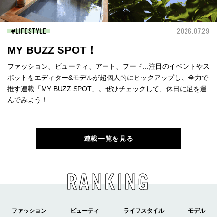
LIFESTYLE
2026.07.29
MY BUZZ SPOT！
ファッション、ビューティ、アート、フード...注目のイベントやス
ポットをエディター&モデルが超個人的にピックアップし、全力で
推す連載「MY BUZZ SPOT」。ぜひチェックして、休日に足を運
んでみよう！
連載一覧を見る
RANKING