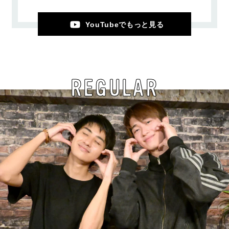
YouTubeでもっと見る
REGULAR