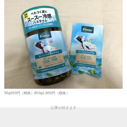
50g200円（税抜）850g2,600円（税抜）