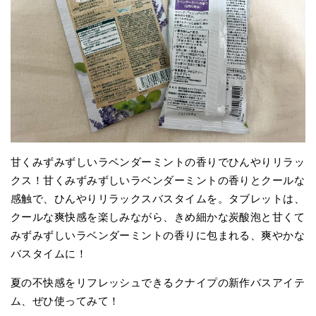
甘くみずみずしいラベンダーミントの香りでひんやりリラッ
クス！甘くみずみずしいラベンダーミントの香りとクールな
感触で、ひんやりリラックスバスタイムを。タブレットは、
クールな爽快感を楽しみながら、きめ細かな炭酸泡と甘くて
みずみずしいラベンダーミントの香りに包まれる、爽やかな
バスタイムに！
夏の不快感をリフレッシュできるクナイプの新作バスアイテ
ム、ぜひ使ってみて！