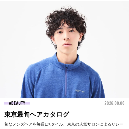
BEAUTY
2026.08.06
東京最旬ヘアカタログ
旬なメンズヘアを毎週1スタイル、東京の人気サロンによるリレー