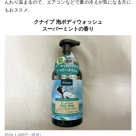
んわり温まるので、エアコンなどで夏の冷えが気になる方に
もおススメ。
クナイプ 泡ボディウォッシュ
スーパーミントの香り
450g 1,000円（税抜）