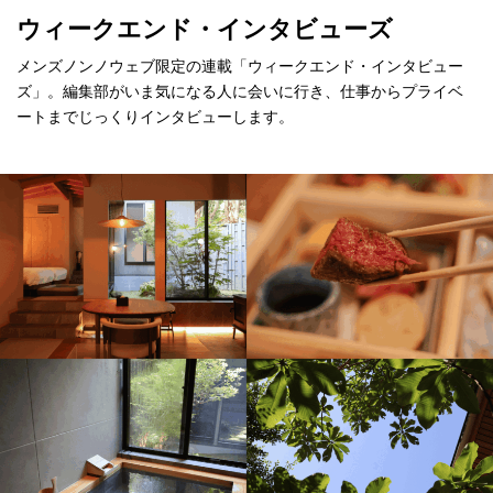
ウィークエンド・インタビューズ
メンズノンノウェブ限定の連載「ウィークエンド・インタビュー
ズ」。編集部がいま気になる人に会いに行き、仕事からプライベ
ートまでじっくりインタビューします。