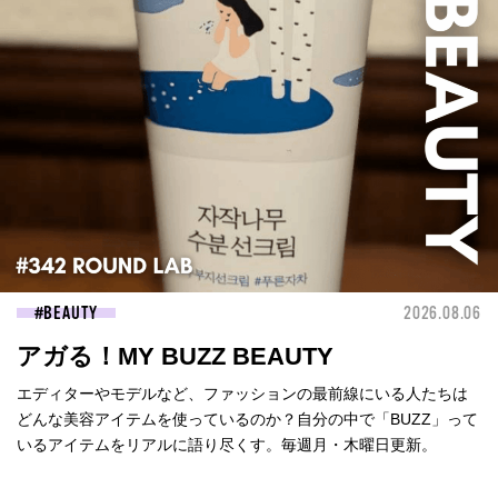
BEAUTY
2026.08.06
アガる！MY BUZZ BEAUTY
エディターやモデルなど、ファッションの最前線にいる人たちは
どんな美容アイテムを使っているのか？自分の中で「BUZZ」って
いるアイテムをリアルに語り尽くす。毎週月・木曜日更新。