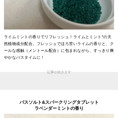
ライムミントの香りでリフレッシュ！ライムとミント*の天
然植物成分配合。フレッシュでほろ苦いライムの香りと、ク
ールな感触（メントール配合）に包まれながら、すっきり爽
やかなバスタイムに！
バスソルト&
スパークリングタブレット
ラベンダーミントの香り