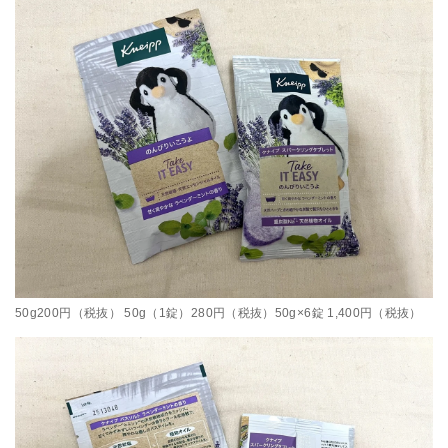
50g200円（税抜） 50g（1錠）280円（税抜）50g×6錠 1,400円（税抜）