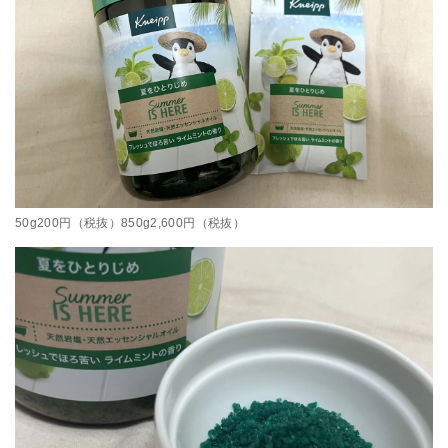
50g200円（税抜）850g2,600円（税抜）