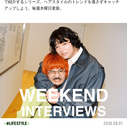
で紹介するシリーズ。ヘアスタイルのトレンドを逃さずキャッチ
アップしよう。毎週木曜日更新。
LIFESTYLE
2026.08.01