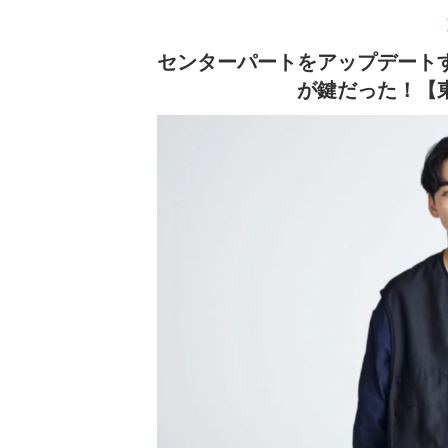
センターパートをアップデート
が鍵だった！【