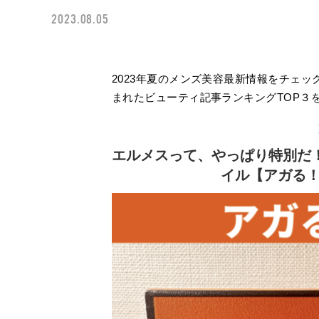
2023.08.05
2023年夏のメンズ美容最新情報をチェック
まれたビューティ記事ランキングTOP３
エルメスって、やっぱり特別だ
イル【アガる！MY