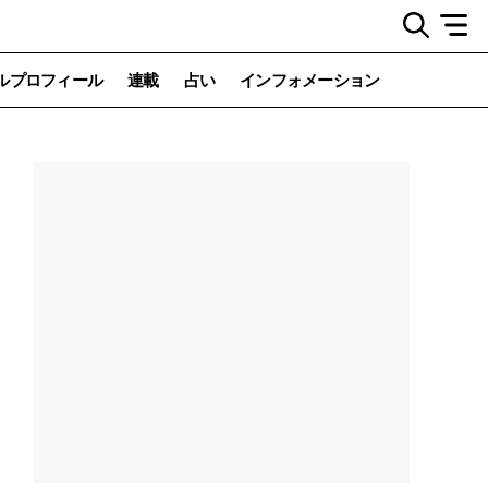
ルプロフィール
連載
占い
インフォメーション