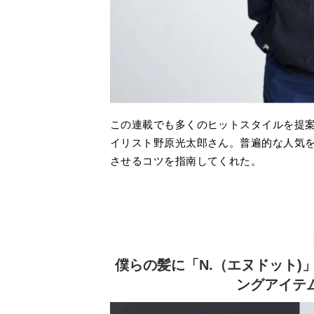
この連載でも多くのヒットスタイルを提案し
イリスト野原光太郎さん。普遍的な人気を
させるコツを指南してくれた。
僕らの髪に「N.（エヌドット
ングアイテ