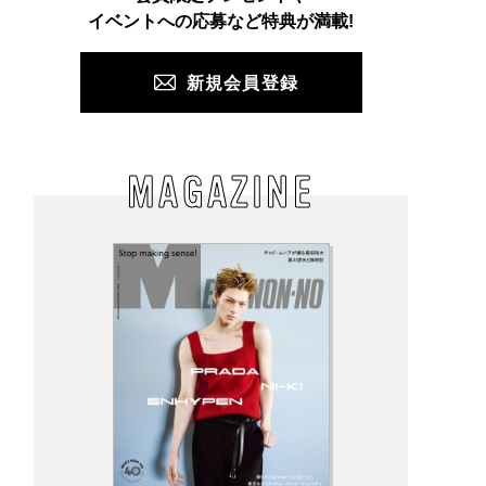
PUSH
イベントへの応募など特典が満載!
新規会員登録
MAGAZINE