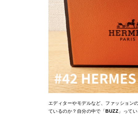
エディターやモデルなど、ファッション
ているのか？自分の中で「
BUZZ
」ってい