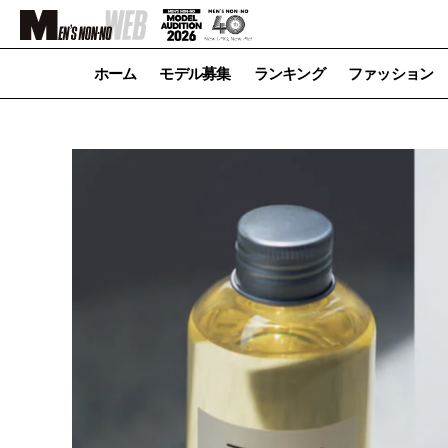
ホーム
モデル募集
ランキング
ファッション