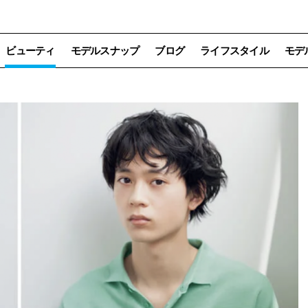
ビューティ
モデルスナップ
ブログ
ライフスタイル
モデ