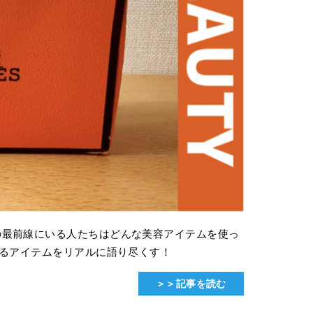
の最前線にいる人たちはどんな美容アイテムを使っ
るアイテムをリアルに語り尽くす！
＞＞記事を読む