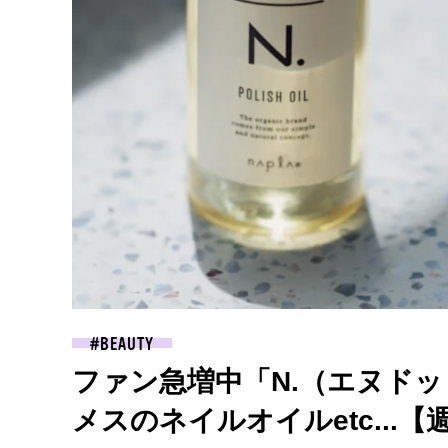
BEAUTY
ファン急増中「N.（エヌドッ
メスのネイルオイルetc..