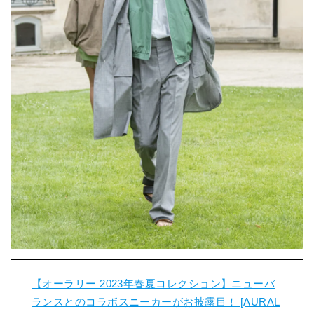
【オーラリー 2023年春夏コレクション】ニューバ
ランスとのコラボスニーカーがお披露目！ [AURAL