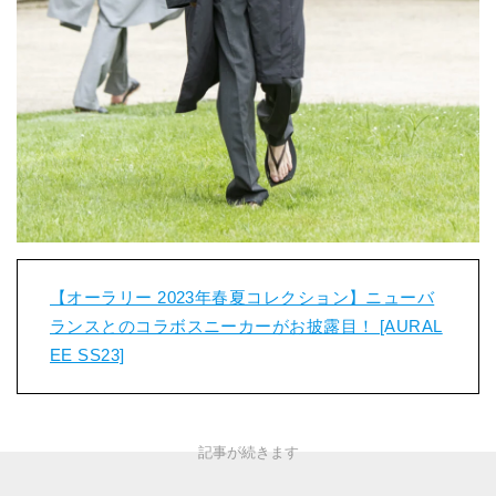
【オーラリー 2023年春夏コレクション】ニューバ
ランスとのコラボスニーカーがお披露目！ [AURAL
EE SS23]