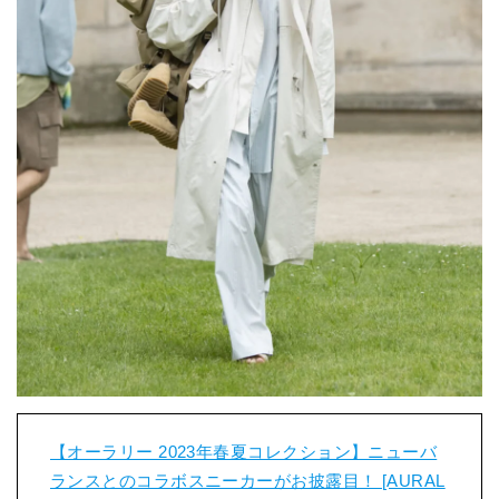
【オーラリー 2023年春夏コレクション】ニューバ
ランスとのコラボスニーカーがお披露目！ [AURAL