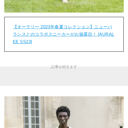
【オーラリー 2023年春夏コレクション】ニューバ
ランスとのコラボスニーカーがお披露目！ [AURAL
EE SS23]