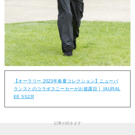
【オーラリー 2023年春夏コレクション】ニューバ
ランスとのコラボスニーカーがお披露目！ [AURAL
EE SS23]