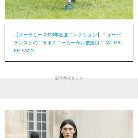
【オーラリー 2023年春夏コレクション】ニューバ
ランスとのコラボスニーカーがお披露目！ [AURAL
EE SS23]