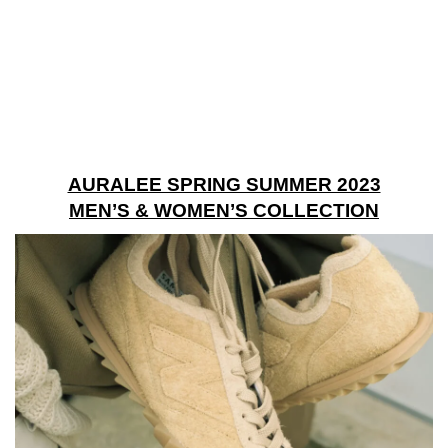
AURALEE SPRING SUMMER 2023
MEN’S & WOMEN’S COLLECTION