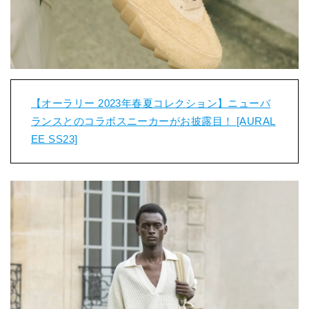
【オーラリー 2023年春夏コレクション】ニューバ
ランスとのコラボスニーカーがお披露目！ [AURAL
EE SS23]