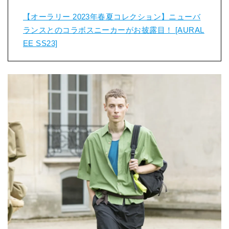
【オーラリー 2023年春夏コレクション】ニューバ
ランスとのコラボスニーカーがお披露目！ [AURAL
EE SS23]