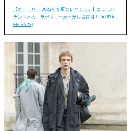
【オーラリー 2023年春夏コレクション】ニューバ
ランスとのコラボスニーカーがお披露目！ [AURAL
EE SS23]