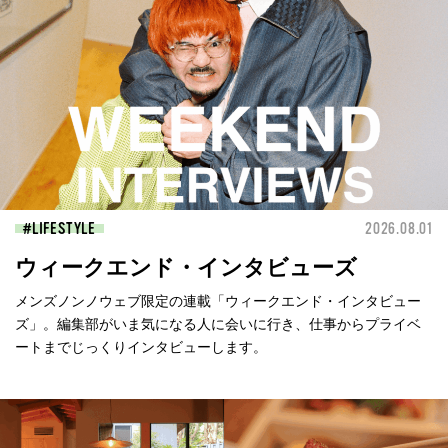
LIFESTYLE
2026.08.01
ウィークエンド・インタビューズ
メンズノンノウェブ限定の連載「ウィークエンド・インタビュー
ズ」。編集部がいま気になる人に会いに行き、仕事からプライベ
ートまでじっくりインタビューします。