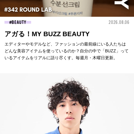
BEAUTY
2026.08.06
アガる！MY BUZZ BEAUTY
エディターやモデルなど、ファッションの最前線にいる人たちは
どんな美容アイテムを使っているのか？自分の中で「BUZZ」って
いるアイテムをリアルに語り尽くす。毎週月・木曜日更新。