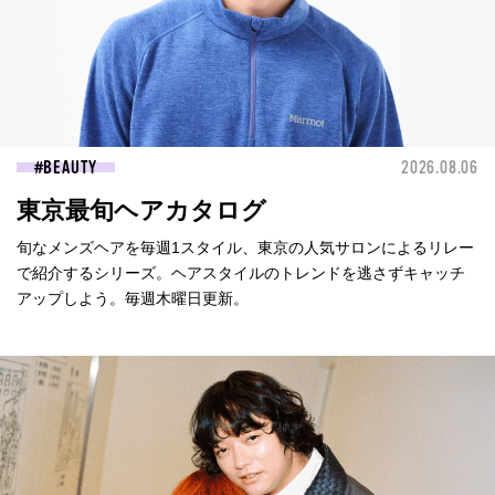
BEAUTY
2026.08.06
東京最旬ヘアカタログ
旬なメンズヘアを毎週1スタイル、東京の人気サロンによるリレー
で紹介するシリーズ。ヘアスタイルのトレンドを逃さずキャッチ
アップしよう。毎週木曜日更新。