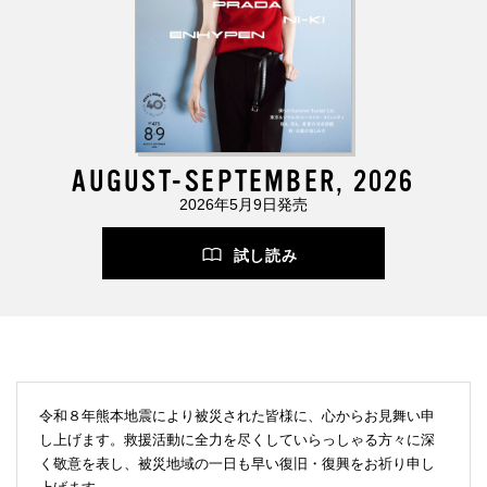
AUGUST-SEPTEMBER, 2026
2026年5月9日発売
試し読み
令和８年熊本地震により被災された皆様に、心からお見舞い申
し上げます。救援活動に全力を尽くしていらっしゃる方々に深
く敬意を表し、被災地域の一日も早い復旧・復興をお祈り申し