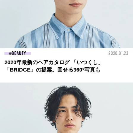
BEAUTY
2020.01.23
2020年最新のヘアカタログ 「いつくし」
「BRIDGE」の提案。回せる360°写真も