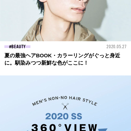
BEAUTY
2020.05.27
夏の最強ヘアBOOK・カラーリングがぐっと身近
に。馴染みつつ新鮮な色がここに！