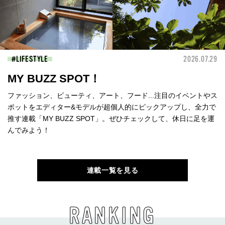
LIFESTYLE
2026.07.29
MY BUZZ SPOT！
ファッション、ビューティ、アート、フード...注目のイベントやス
ポットをエディター&モデルが超個人的にピックアップし、全力で
推す連載「MY BUZZ SPOT」。ぜひチェックして、休日に足を運
んでみよう！
連載一覧を見る
RANKING