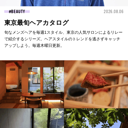
BEAUTY
2026.08.06
東京最旬ヘアカタログ
旬なメンズヘアを毎週1スタイル、東京の人気サロンによるリレー
で紹介するシリーズ。ヘアスタイルのトレンドを逃さずキャッチ
アップしよう。毎週木曜日更新。