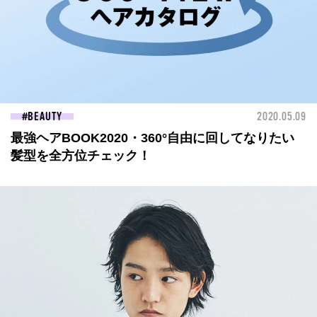
BEAUTY
2020.05.09
最強ヘアBOOK2020・360°自由に回してなりたい
髪型を全方位チェック！