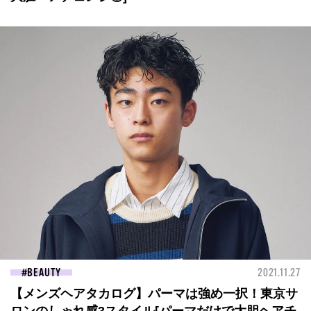
BEAUTY
2021.11.27
【メンズヘアタカログ】パーマは強め一択！東京サ