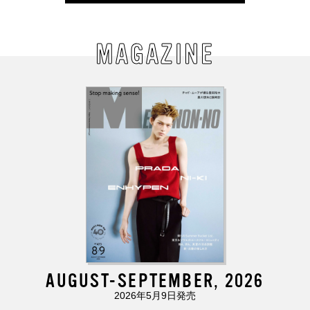
MAGAZINE
AUGUST-SEPTEMBER, 2026
2026年5月9日発売