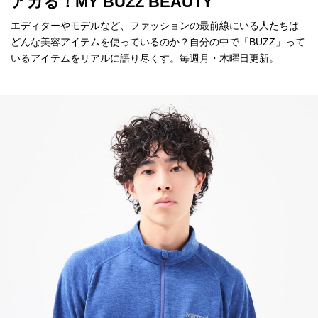
アガる！MY BUZZ BEAUTY
エディターやモデルなど、ファッションの最前線にいる人たちは
どんな美容アイテムを使っているのか？自分の中で「BUZZ」って
いるアイテムをリアルに語り尽くす。毎週月・木曜日更新。