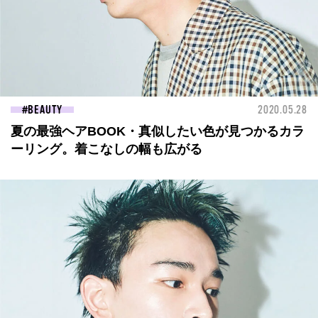
BEAUTY
2020.05.28
夏の最強ヘアBOOK・真似したい色が見つかるカラ
ーリング。着こなしの幅も広がる