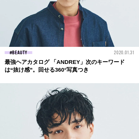
BEAUTY
2020.01.31
最強ヘアカタログ 「ANDREY」次のキーワード
は“抜け感”。回せる360°写真つき