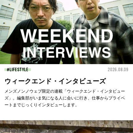
LIFESTYLE
2026.08.09
ウィークエンド・インタビューズ
メンズノンノウェブ限定の連載「ウィークエンド・インタビュー
ズ」。編集部がいま気になる人に会いに行き、仕事からプライベ
ートまでじっくりインタビューします。