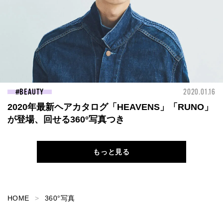
BEAUTY
2020.01.16
2020年最新ヘアカタログ「HEAVENS」「RUNO」
が登場、回せる360°写真つき
もっと見る
HOME
360°写真