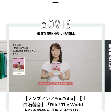
MOVIE
MEN’S NON-NO CHANNEL
【メンズノンノYouTube】【上
白石萌音】『Bite! The World