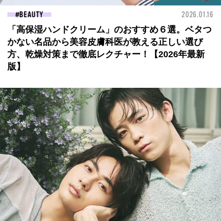
BEAUTY
2026.01.16
「高保湿ハンドクリーム」のおすすめ６選。ベタつ
かない名品から美容皮膚科医が教える正しい選び
方、乾燥対策まで徹底レクチャー！【2026年最新
版】