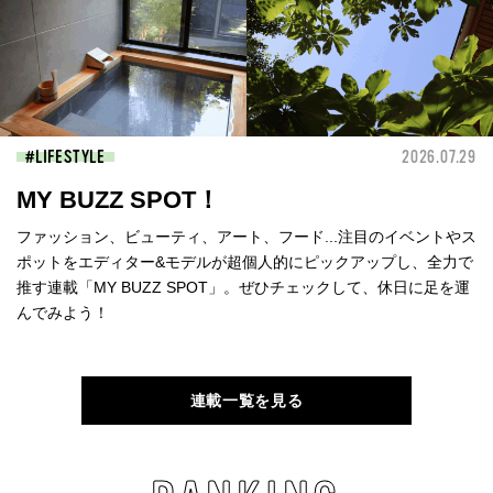
LIFESTYLE
2026.07.29
MY BUZZ SPOT！
ファッション、ビューティ、アート、フード...注目のイベントやス
ポットをエディター&モデルが超個人的にピックアップし、全力で
推す連載「MY BUZZ SPOT」。ぜひチェックして、休日に足を運
んでみよう！
連載一覧を見る