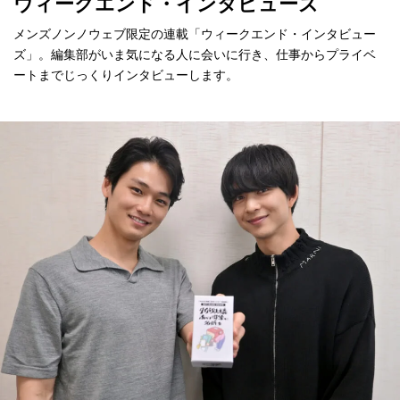
ウィークエンド・インタビューズ
メンズノンノウェブ限定の連載「ウィークエンド・インタビュー
ズ」。編集部がいま気になる人に会いに行き、仕事からプライベ
ートまでじっくりインタビューします。