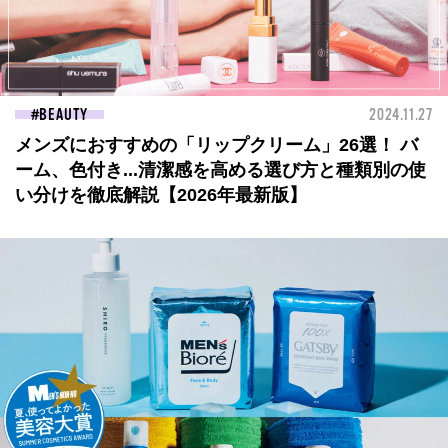
BEAUTY
2024.11.27
メンズにおすすめの「リップクリーム」26選！ バ
ーム、色付き...清潔感を高める選び方と種類別の使
い分けを徹底解説【2026年最新版】