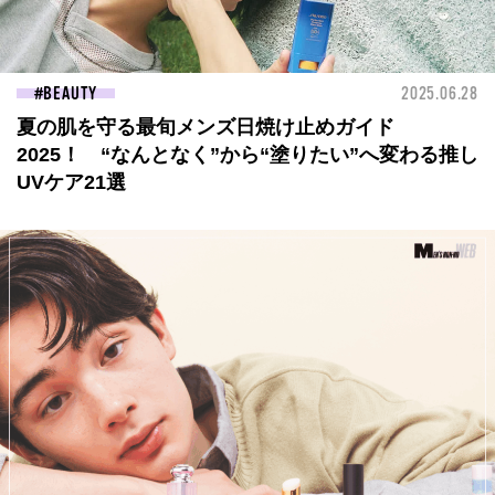
BEAUTY
2025.06.28
夏の肌を守る最旬メンズ日焼け止めガイド
2025！ “なんとなく”から“塗りたい”へ変わる推し
UVケア21選