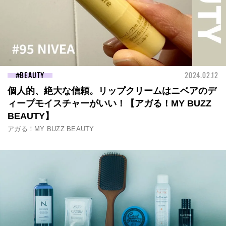
BEAUTY
2024.02.12
個人的、絶大な信頼。リップクリームはニベアのデ
ィープモイスチャーがいい！【アガる！MY BUZZ
BEAUTY】
アガる！MY BUZZ BEAUTY