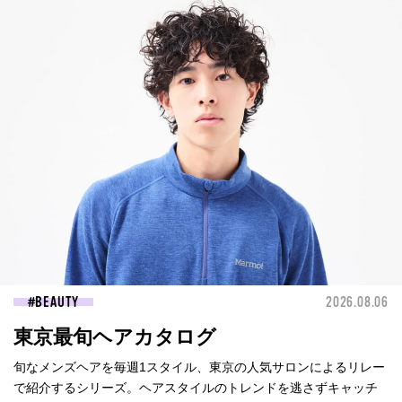
BEAUTY
2026.08.06
東京最旬ヘアカタログ
旬なメンズヘアを毎週1スタイル、東京の人気サロンによるリレー
で紹介するシリーズ。ヘアスタイルのトレンドを逃さずキャッチ