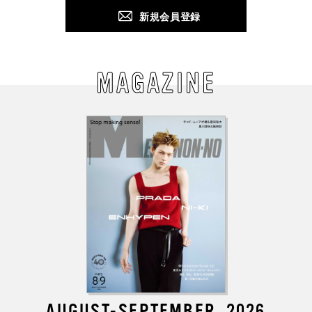
新規会員登録
MAGAZINE
AUGUST-SEPTEMBER, 2026