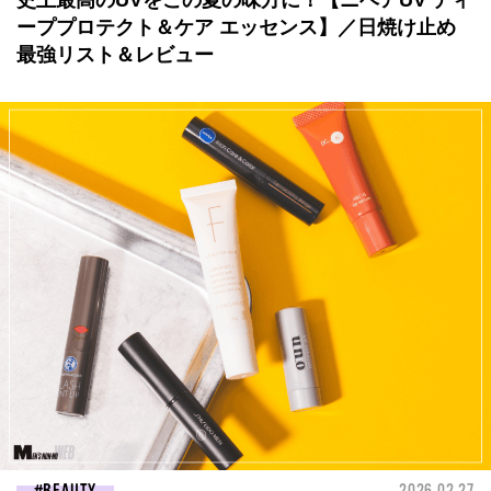
史上最高のUVをこの夏の味方に！【ニベアUV ディ
ーププロテクト＆ケア エッセンス】／日焼け止め
最強リスト＆レビュー