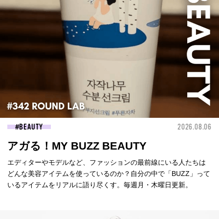
BEAUTY
2026.08.06
アガる！MY BUZZ BEAUTY
エディターやモデルなど、ファッションの最前線にいる人たちは
どんな美容アイテムを使っているのか？自分の中で「BUZZ」って
いるアイテムをリアルに語り尽くす。毎週月・木曜日更新。