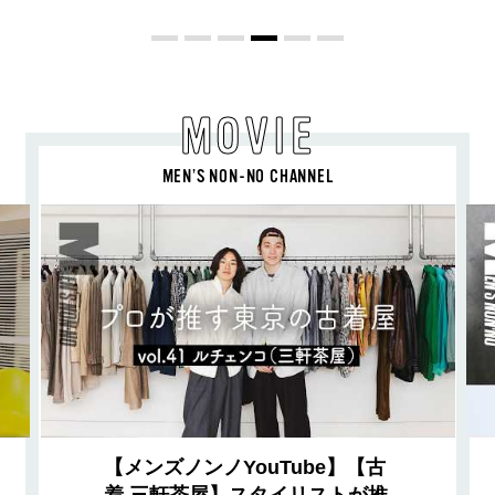
MOVIE
MEN’S NON-NO CHANNEL
【メンズノンノYouTube】【古