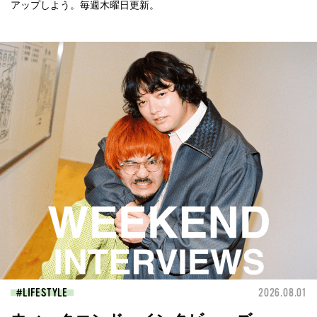
アップしよう。毎週木曜日更新。
LIFESTYLE
2026.08.01