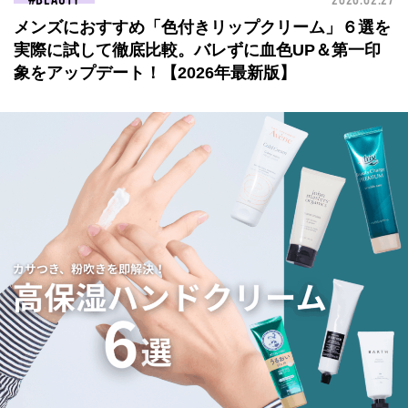
BEAUTY
2026.02.27
メンズにおすすめ「色付きリップクリーム」６選を
実際に試して徹底比較。バレずに血色UP＆第一印
象をアップデート！【2026年最新版】