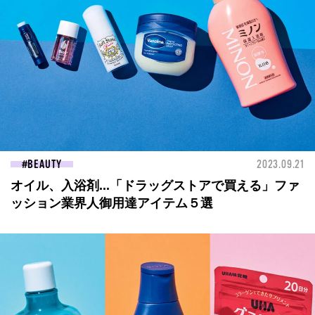
BEAUTY
2023.09.21
オイル、入浴剤...「ドラッグストアで買える」ファ
ッション業界人御用達アイテム５選