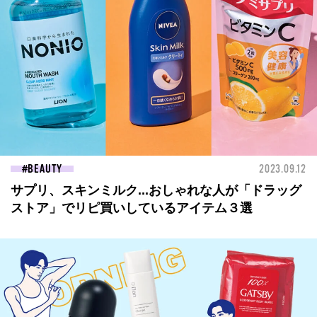
BEAUTY
2023.09.12
サプリ、スキンミルク...おしゃれな人が「ドラッグ
ストア」でリピ買いしているアイテム３選