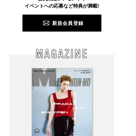
PUSH
イベントへの応募など特典が満載!
新規会員登録
MAGAZINE