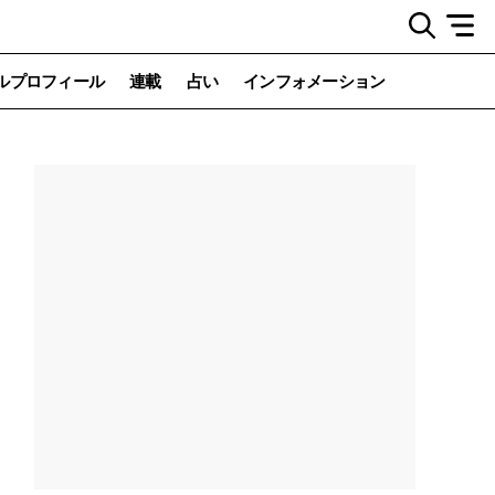
ルプロフィール
連載
占い
インフォメーション