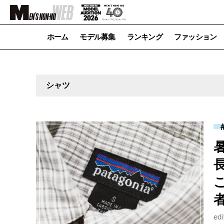
ホーム
モデル募集
ランキング
ファッション
シャツ
者
ed