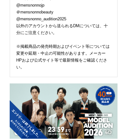
@mensnonnojp
＠mensnonnobeauty
@mensnonno_audition2025
以外のアカウントから送られるDMについては、十
分にご注意ください。
※掲載商品の発売時期およびイベント等については
変更や延期・中止の可能性があります。メーカー
HPおよび公式サイト等で最新情報をご確認くださ
い。