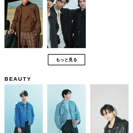
もっと見る
BEAUTY