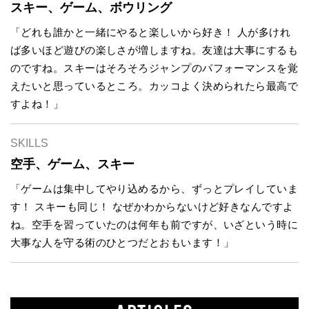
スキー、ゲーム、ボウリング
「どれも誰かと一緒にやると楽しいから好き！ 人が多けれ
ば多いほど遊びの楽しさが増しますね。友達は大事にするも
のですね。スキーはそろそろジャンプのパフォーマンスを覚
えたいと思っているところ。カッコよく決められたら最高で
すよね！」
SKILLS
空手、ゲーム、スキー
「ゲームは集中してやり込めるから、ずっとプレイしていま
す！ スキーも同じ！ なぜかわからないけど好きなんですよ
ね。空手を習っていたのは何年も前ですが、いざという時に
大事な人を守る術のひとつだとおもいます！」