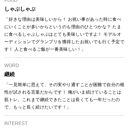
FOOD
しゃぶしゃぶ
「好きな理由は美味しいから！ お祝い事があった時に食べ
にいくことが多いからというのも理由のひとつかな？ たま
に食べるしゃぶしゃぶはとても美味しいですよ！ モデルオ
ーディションでグランプリを獲得したお祝いでも行く予定で
す！ 人と食べるご飯が一番美味しい！」
WORD
継続
「一見簡単に思えて、その実やり通すことが困難で自分の根
性が試される言葉だからです！ 俺がいま続けていることは
筋トレ。これまで継続できたことは長くても一年だったの
で、もっと長く続けたいです！」
INTEREST