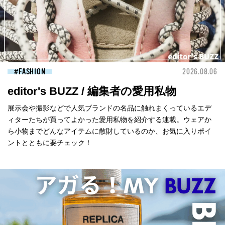
FASHION
2026.08.06
editor's BUZZ / 編集者の愛用私物
展示会や撮影などで人気ブランドの名品に触れまくっているエデ
ィターたちが買ってよかった愛用私物を紹介する連載。ウェアか
ら小物までどんなアイテムに散財しているのか、お気に入りポイ
ントとともに要チェック！