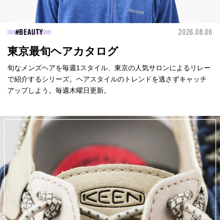
BEAUTY
2026.08.06
東京最旬ヘアカタログ
旬なメンズヘアを毎週1スタイル、東京の人気サロンによるリレー
で紹介するシリーズ。ヘアスタイルのトレンドを逃さずキャッチ
アップしよう。毎週木曜日更新。