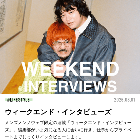
LIFESTYLE
2026.08.01
ウィークエンド・インタビューズ
メンズノンノウェブ限定の連載「ウィークエンド・インタビュー
ズ」。編集部がいま気になる人に会いに行き、仕事からプライベ
ートまでじっくりインタビューします。