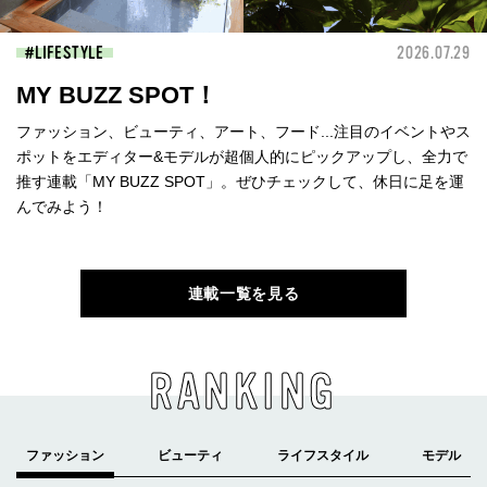
LIFESTYLE
2026.07.29
MY BUZZ SPOT！
ファッション、ビューティ、アート、フード...注目のイベントやス
ポットをエディター&モデルが超個人的にピックアップし、全力で
推す連載「MY BUZZ SPOT」。ぜひチェックして、休日に足を運
んでみよう！
連載一覧を見る
RANKING