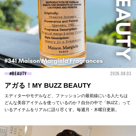
BEAUTY
2026.08.03
アガる！MY BUZZ BEAUTY
エディターやモデルなど、ファッションの最前線にいる人たちは
どんな美容アイテムを使っているのか？自分の中で「BUZZ」って
いるアイテムをリアルに語り尽くす。毎週月・木曜日更新。