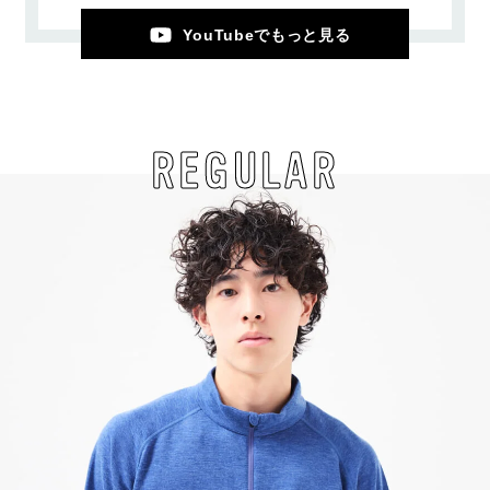
YouTubeでもっと見る
REGULAR