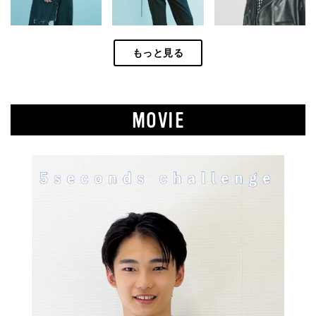
もっと見る
MOVIE