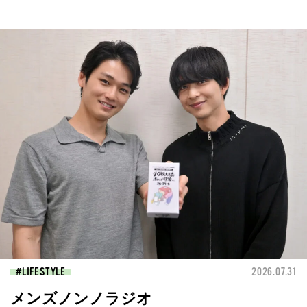
LIFESTYLE
2026.07.31
メンズノンノラジオ