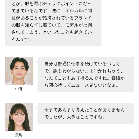
とが、服を選ぶチェックポイントになっ
てきているんです。逆に、エシカルに問
題があることが指摘されているブランド
の服を知らずに着ていて、モデルが批判
されてしまう、といったことも起きてい
るんです。
自分は普通に仕事を続けているつもり
で、訳もわからないまま叩かれちゃう、
なんてこともあり得るんですね。普段か
ら関心持ってニュース見ないとなぁ。
中田
今まであんまり考えたことがありません
でしたが、大事なことですね。
貴島