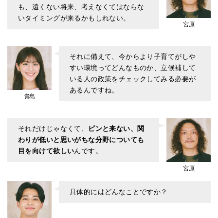
も、遠くない将来、考えなくてはならな
いタイミングが来るかもしれない。
宮原
それに備えて、今からより子育てがしや
すい環境ってどんなものか、立候補して
いる人の政策をチェックしてみる必要が
あるんですね。
貴島
それだけじゃなくて、
ピンと来ない、関
わりが低いと思いがちな分野についても
目を向けて欲しい
んです。
宮原
具体的にはどんなことですか？