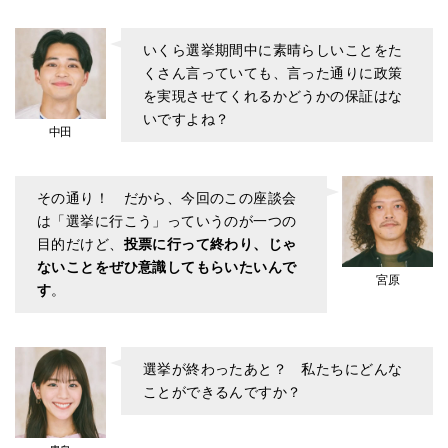
いくら選挙期間中に素晴らしいことをた
くさん言っていても、言った通りに政策
を実現させてくれるかどうかの保証はな
いですよね？
中田
その通り！ だから、今回のこの座談会
は「選挙に行こう」っていうのが一つの
目的だけど、
投票に行って終わり、じゃ
ないことをぜひ意識してもらいたいんで
宮原
す
。
選挙が終わったあと？ 私たちにどんな
ことができるんですか？