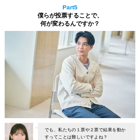
Part5
僕らが投票することで、
何が変わるんですか？
でも、私たちの１票や２票で結果を動か
すってことは難しいですよね？