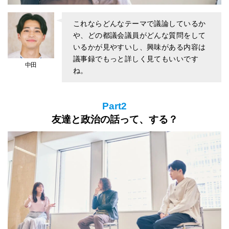
これならどんなテーマで議論しているか
や、どの都議会議員がどんな質問をして
いるかが見やすいし、興味がある内容は
議事録でもっと詳しく見てもいいです
中田
ね。
Part2
友達と政治の話って、する？