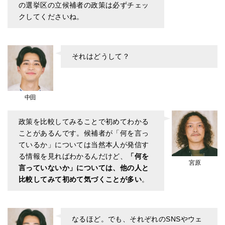
の選挙区の立候補者の政策は必ずチェッ
クしてくださいね。
それはどうして？
中田
政策を比較してみることで初めてわかる
ことがあるんです。候補者が「何を言っ
ているか」については当然本人が発信す
る情報を見ればわかるんだけど、
「何を
宮原
言っていないか」については、他の人と
比較してみて初めて気づくことが多い
。
なるほど。でも、それぞれのSNSやウェ