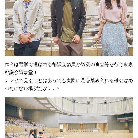
舞台は選挙で選ばれる都議会議員が議案の審査等を行う東京
都議会議事堂！
テレビで見ることはあっても実際に足を踏み入れる機会はめ
ったにない場所だが......？