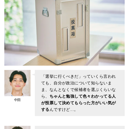
「選挙に行くべきだ」っていくら言われ
ても、自分が政治について知らないま
ま、なんとなくで候補者を選ぶくらいな
ら、
ちゃんと勉強して色々わかってる人
中田
が投票して決めてもらった方がいい気が
する
んですけど...。