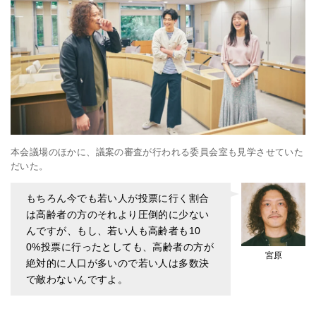
本会議場のほかに、議案の審査が行われる委員会室も見学させていた
だいた。
もちろん今でも若い人が投票に行く割合
は高齢者の方のそれより圧倒的に少ない
んですが、もし、若い人も高齢者も10
0%投票に行ったとしても、高齢者の方が
宮原
絶対的に人口が多いので若い人は多数決
で敵わないんですよ。