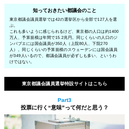
知っておきたい都議会のこと
東京都議会議員選挙では42の選挙区から全部で127人を選
ぶ。
これも多いように感じられるけど、東京都の人口は約1400
万人、予算規模は年間で15.2兆円。同じくらいの人口のジ
ンバブエには国会議員が350人（上院80人、下院270
人）。同じくらいの予算規模のスウェーデンには国会議員
が349人いるので、都議会議員が必ずしも多い、というわ
けではない。
東京都議会議員選挙特設サイトはこちら
Part3
投票に行く“意味”って何だと思う？