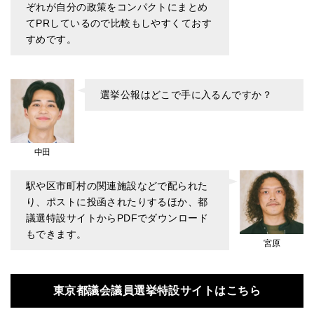
ぞれが自分の政策をコンパクトにまとめ
てPRしているので比較もしやすくておす
すめです。
選挙公報はどこで手に入るんですか？
中田
駅や区市町村の関連施設などで配られた
り、ポストに投函されたりするほか、都
議選特設サイトからPDFでダウンロード
もできます。
宮原
東京都議会議員選挙特設サイトはこちら