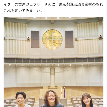
イターの宮原ジェフリーさんに、東京都議会議員選挙のあれ
これを聞いてみました。