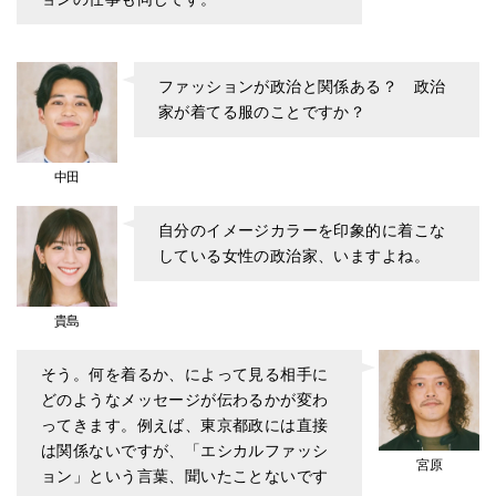
ファッションが政治と関係ある？ 政治
家が着てる服のことですか？
中田
自分のイメージカラーを印象的に着こな
している女性の政治家、いますよね。
貴島
そう。何を着るか、によって見る相手に
どのようなメッセージが伝わるかが変わ
ってきます。例えば、東京都政には直接
は関係ないですが、「エシカルファッシ
宮原
ョン」という言葉、聞いたことないです