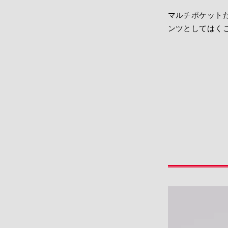
マルチポケット
ンツとしてはくこ