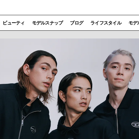
ビューティ
モデルスナップ
ブログ
ライフスタイル
モデ