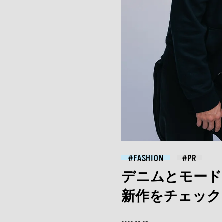
FASHION
デニムとモード
新作をチェック