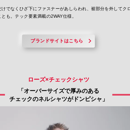
だけでなくひざ下にファスナーがあしらわれ、裾部分を外してク
とも。テック要素満載の2WAY仕様。
ブランドサイトはこちら
ローズ×チェックシャツ
「オーバーサイズで厚みのある
チェックのネルシャツがドンピシャ」