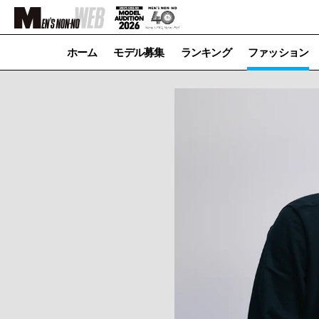
ホーム
モデル募集
ランキング
ファッション