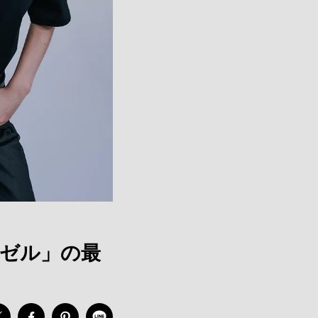
ーゼル」の最