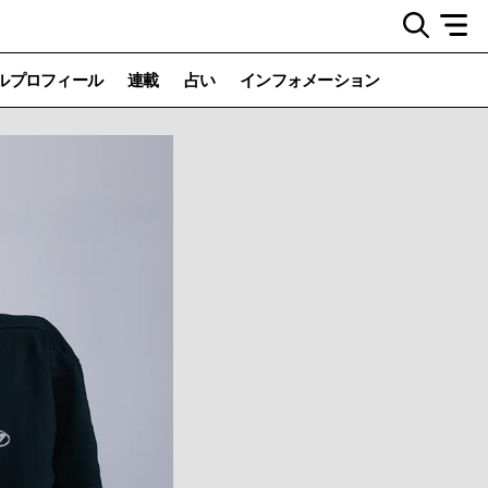
ルプロフィール
連載
占い
インフォメーション