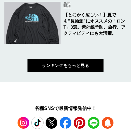
【とにかく涼しい！】夏で
も“長袖派”にオススメの「ロン
T」3選。紫外線予防、旅行、ア
クティビティにも大活躍。
ランキングをもっと見る
各種SNSで最新情報発信中！