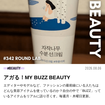
BEAUTY
2026.08.06
アガる！MY BUZZ BEAUTY
エディターやモデルなど、ファッションの最前線にいる人たちは
どんな美容アイテムを使っているのか？自分の中で「BUZZ」って
いるアイテムをリアルに語り尽くす。毎週月・木曜日更新。