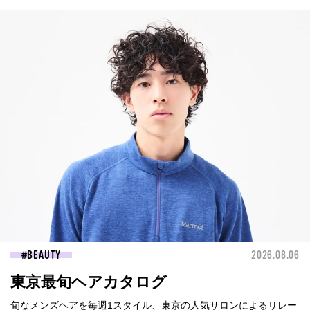
BEAUTY
2026.08.06
東京最旬ヘアカタログ
旬なメンズヘアを毎週1スタイル、東京の人気サロンによるリレー