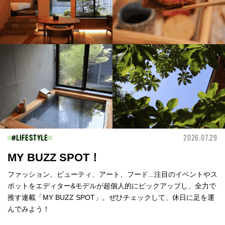
LIFESTYLE
2026.07.29
MY BUZZ SPOT！
ファッション、ビューティ、アート、フード...注目のイベントやス
ポットをエディター&モデルが超個人的にピックアップし、全力で
推す連載「MY BUZZ SPOT」。ぜひチェックして、休日に足を運
んでみよう！