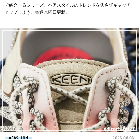
で紹介するシリーズ。ヘアスタイルのトレンドを逃さずキャッチ
アップしよう。毎週木曜日更新。
FASHION
2026.08.06