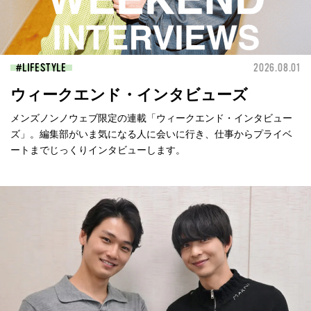
LIFESTYLE
2026.08.01
ウィークエンド・インタビューズ
メンズノンノウェブ限定の連載「ウィークエンド・インタビュー
ズ」。編集部がいま気になる人に会いに行き、仕事からプライベ
ートまでじっくりインタビューします。