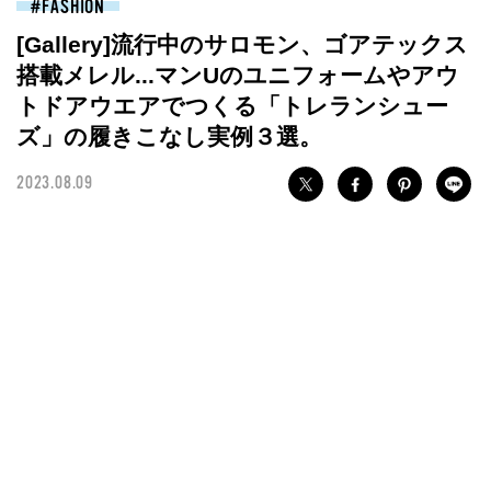
FASHION
[Gallery]流行中のサロモン、ゴアテックス
搭載メレル...マンUのユニフォームやアウ
トドアウエアでつくる「トレランシュー
ズ」の履きこなし実例３選。
2023.08.09