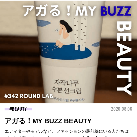
BEAUTY
2026.08.06
アガる！MY BUZZ BEAUTY
エディターやモデルなど、ファッションの最前線にいる人たちは