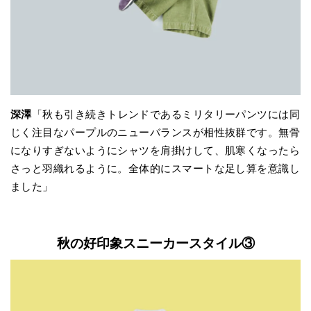
深澤
「秋も引き続きトレンドであるミリタリーパンツには同
じく注目なパープルのニューバランスが相性抜群です。無骨
になりすぎないようにシャツを肩掛けして、肌寒くなったら
さっと羽織れるように。全体的にスマートな足し算を意識し
ました」
秋の好印象スニーカースタイル③