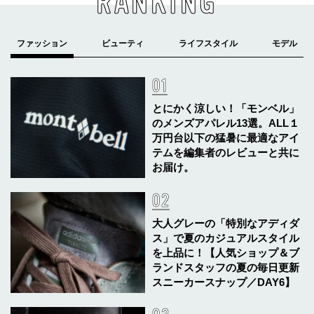
RANKING
とにかく涼しい！「モンベル」
のメンズアパレル13選。ALL１
万円台以下の猛暑に最適なアイ
テムを編集者のレビューと共に
お届け。
大人グレーの「特別なアディダ
ス」で夏のカジュアルスタイル
を上品に！【人気ショップ＆ブ
ランドスタッフの夏の毎日更新
スニーカースナップ／DAY6】