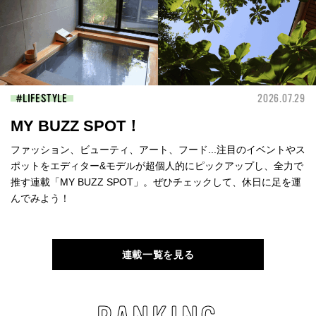
LIFESTYLE
2026.07.29
MY BUZZ SPOT！
ファッション、ビューティ、アート、フード...注目のイベントやス
ポットをエディター&モデルが超個人的にピックアップし、全力で
推す連載「MY BUZZ SPOT」。ぜひチェックして、休日に足を運
んでみよう！
連載一覧を見る