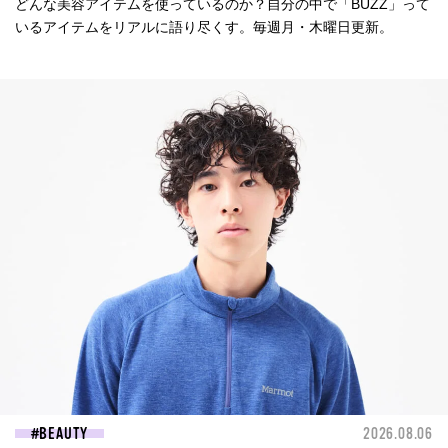
どんな美容アイテムを使っているのか？自分の中で「BUZZ」って
いるアイテムをリアルに語り尽くす。毎週月・木曜日更新。
BEAUTY
2026.08.06