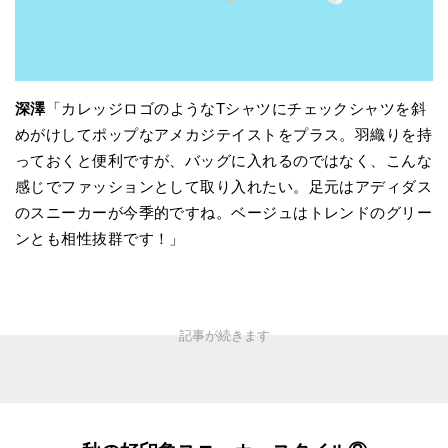
深澤
「カレッジロゴのようなTシャツにチェックシャツを斜
めがけしてポップなアメカジテイストをプラス。羽織りを持
っておくと便利ですが、バッグに入れるのではなく、こんな
感じでファッションとして取り入れたい。足元はアディダス
のスニーカーが今季的ですね。ベージュはトレンドのグリー
ンとも相性抜群です！」