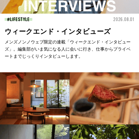
LIFESTYLE
2026.08.01
ウィークエンド・インタビューズ
メンズノンノウェブ限定の連載「ウィークエンド・インタビュー
ズ」。編集部がいま気になる人に会いに行き、仕事からプライベ
ートまでじっくりインタビューします。