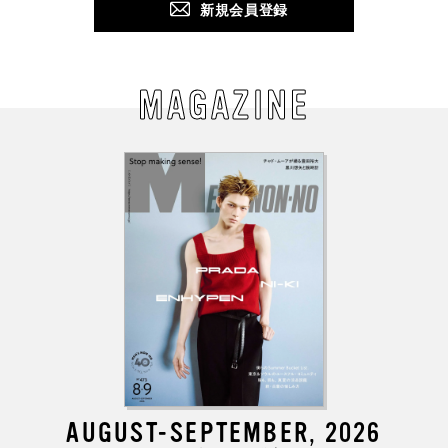
新規会員登録
MAGAZINE
AUGUST-SEPTEMBER, 2026