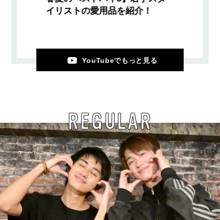
イリストの愛用品を紹介！
YouTubeでもっと見る
REGULAR