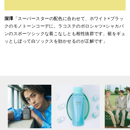
深澤
「スーパースターの配色に合わせて、ホワイト×ブラッ
クのモノトーンコーデに。ラコステのポロシャツ×シャカパ
ンのスポーツシックな着こなしとも相性抜群です。裾をギュ
ッとしぼって白ソックスを効かせるのが正解です」