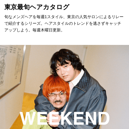
東京最旬ヘアカタログ
旬なメンズヘアを毎週1スタイル、東京の人気サロンによるリレー
で紹介するシリーズ。ヘアスタイルのトレンドを逃さずキャッチ
アップしよう。毎週木曜日更新。