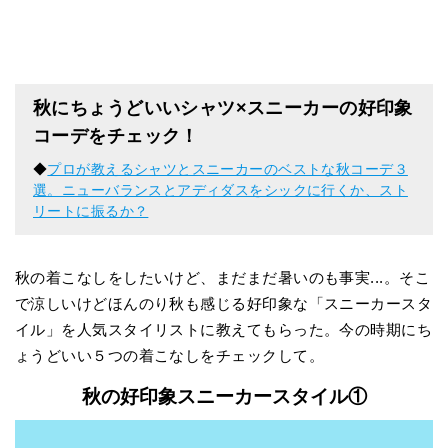
秋にちょうどいいシャツ×スニーカーの好印象
コーデをチェック！
◆
プロが教えるシャツとスニーカーのベストな秋コーデ３
選。ニューバランスとアディダスをシックに行くか、スト
リートに振るか？
秋の着こなしをしたいけど、まだまだ暑いのも事実...。そこ
で涼しいけどほんのり秋も感じる好印象な「スニーカースタ
イル」を人気スタイリストに教えてもらった。今の時期にち
ょうどいい５つの着こなしをチェックして。
秋の好印象スニーカースタイル①