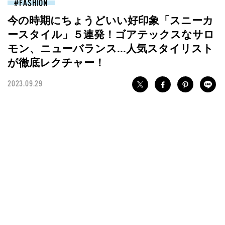
FASHION
今の時期にちょうどいい好印象「スニーカ
ースタイル」５連発！ゴアテックスなサロ
モン、ニューバランス...人気スタイリスト
が徹底レクチャー！
2023.09.29