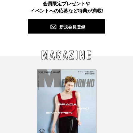
会員限定プレゼントや
PUSH
イベントへの応募など特典が満載!
新規会員登録
MAGAZINE