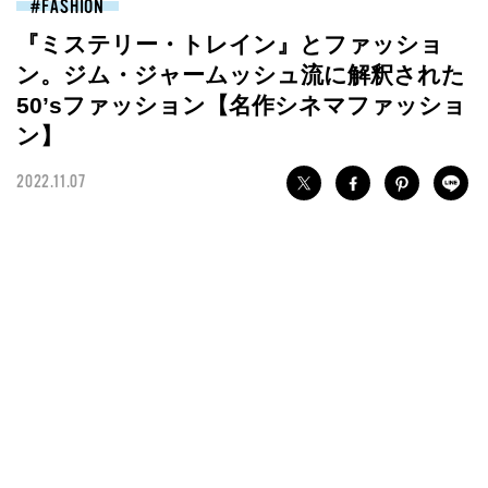
FASHION
『ミステリー・トレイン』とファッショ
ン。ジム・ジャームッシュ流に解釈された
50’sファッション【名作シネマファッショ
ン】
2022.11.07