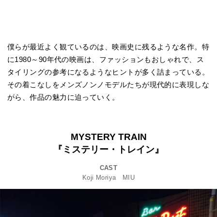
僕らが最近よく観ているのは、映画史に残るような名作。特
に1980～90年代の映画は、ファッションもおしゃれで、ス
タイリングの参考になるようなヒントが多く詰まっている。
その着こなしをメンズノンノモデルたちが現代的に表現しな
がら、作品の魅力に迫っていく。
MYSTERY TRAIN
『ミステリー・トレイン』
CAST
Koji Moriya MIU