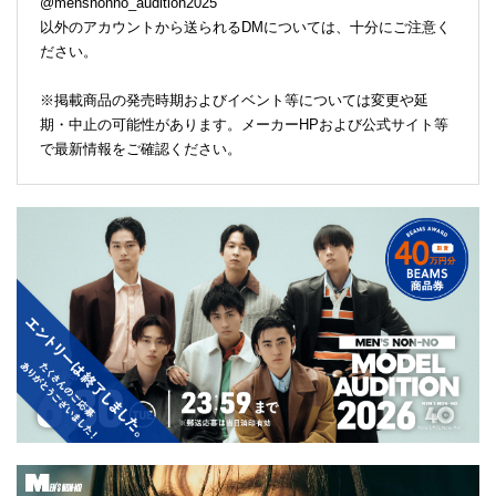
@mensnonno_audition2025
以外のアカウントから送られるDMについては、十分にご注意く
ださい。
※掲載商品の発売時期およびイベント等については変更や延
期・中止の可能性があります。メーカーHPおよび公式サイト等
で最新情報をご確認ください。