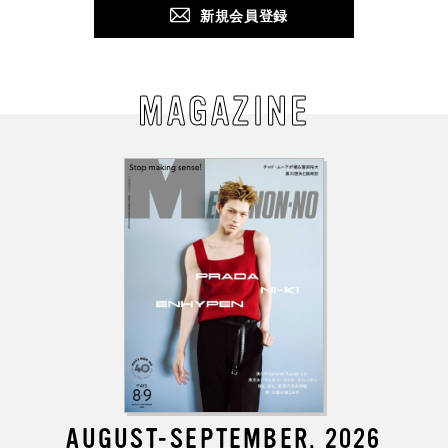
新規会員登録
MAGAZINE
AUGUST-SEPTEMBER, 2026