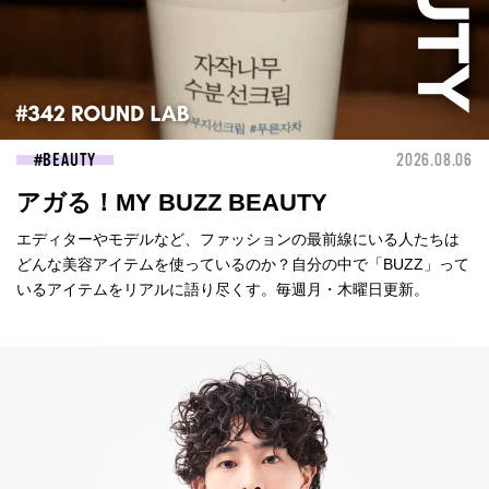
BEAUTY
2026.08.06
アガる！MY BUZZ BEAUTY
エディターやモデルなど、ファッションの最前線にいる人たちは
どんな美容アイテムを使っているのか？自分の中で「BUZZ」って
いるアイテムをリアルに語り尽くす。毎週月・木曜日更新。