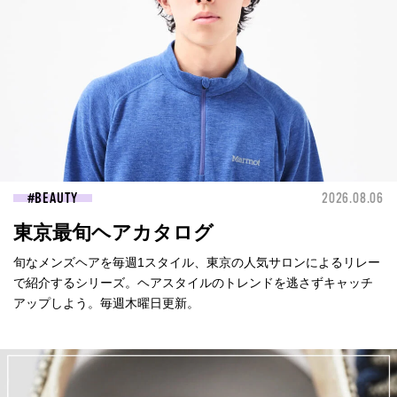
BEAUTY
2026.08.06
東京最旬ヘアカタログ
旬なメンズヘアを毎週1スタイル、東京の人気サロンによるリレー
で紹介するシリーズ。ヘアスタイルのトレンドを逃さずキャッチ
アップしよう。毎週木曜日更新。