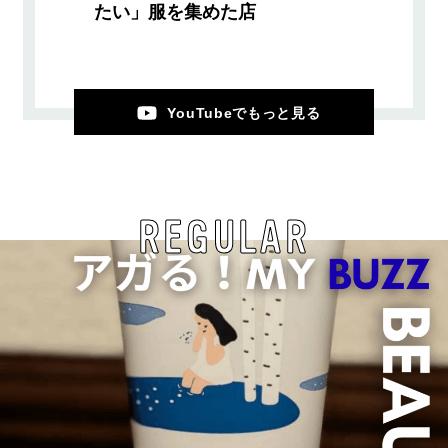
たい」服を集めた店
YouTubeでもっと見る
REGULAR