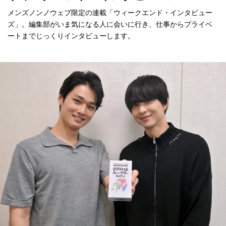
メンズノンノウェブ限定の連載「ウィークエンド・インタビュー
ズ」。編集部がいま気になる人に会いに行き、仕事からプライベ
ートまでじっくりインタビューします。