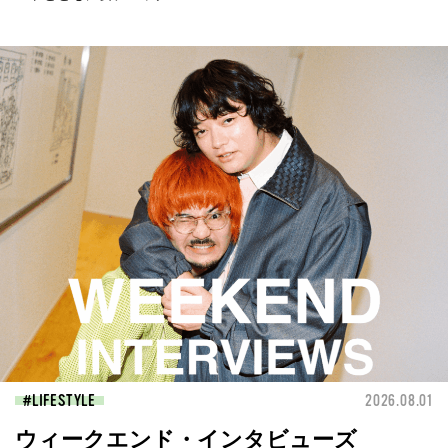
LIFESTYLE
2026.08.01
ウィークエンド・インタビューズ