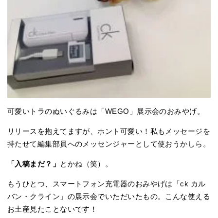
可愛いトラのぬいぐるみは「WEGO」展示会のおみやげ。
リリースを抱えてますが、ホント可愛い！私もメッセージを
持たせて編集部員へのメッセンジャーとして使おうかしら。
「入稿まだ？」
とかね（笑）。
もうひとつ、スマートフォン充電器のおみやげは「ck カル
バン・クライン」の展示会でいただいたもの。こんな使える
お土産見たことないです！