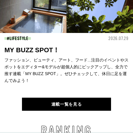
LIFESTYLE
2026.07.29
MY BUZZ SPOT！
ファッション、ビューティ、アート、フード...注目のイベントやス
ポットをエディター&モデルが超個人的にピックアップし、全力で
推す連載「MY BUZZ SPOT」。ぜひチェックして、休日に足を運
んでみよう！
連載一覧を見る
RANKING