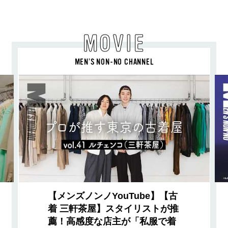
MOVIE
MEN’S NON-NO CHANNEL
【メンズノンノYouTube】【古
着 三軒茶屋】スタイリストが推
薦！高感度な店主が「私服で着