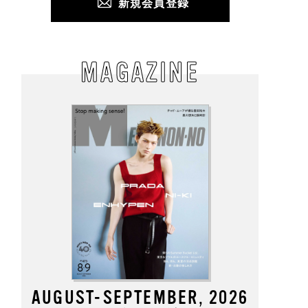
新規会員登録
MAGAZINE
AUGUST-SEPTEMBER, 2026