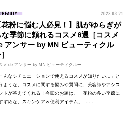
BEAUTY
2023.03.21
【花粉に悩む人必見！】肌がゆらぎが
ちな季節に頼れるコスメ6選［コスメ
e アンサー by MN ビューティクル
ー］
スメ de アンサー by MN ビューティクルー
こんなシチュエーションで使えるコスメが知りたい…」と
うような、コスメに関する悩みや質問に、美容師やアシス
ントが答えてくれる！今回のお題は、「花粉の多い季節に
すすめな、スキンケア＆便利アイテム」 ……