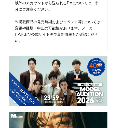
以外のアカウントから送られるDMについては、十
分にご注意ください。
※掲載商品の発売時期およびイベント等については
変更や延期・中止の可能性があります。メーカー
HPおよび公式サイト等で最新情報をご確認くださ
い。