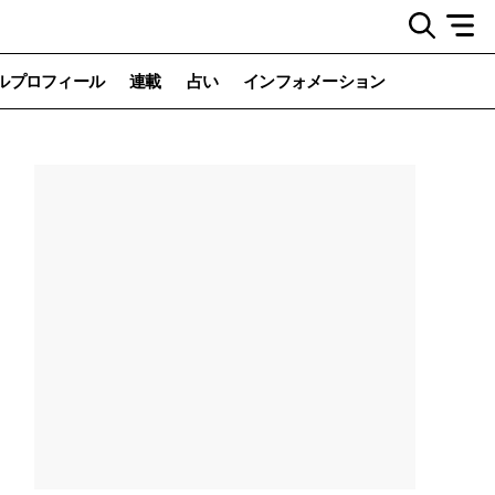
ルプロフィール
連載
占い
インフォメーション